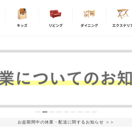
キッズ
リビング
ダイニング
エクステリ
お盆期間中の休業・配送に関するお知らせ ＞＞