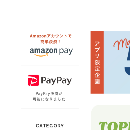
CATEGORY