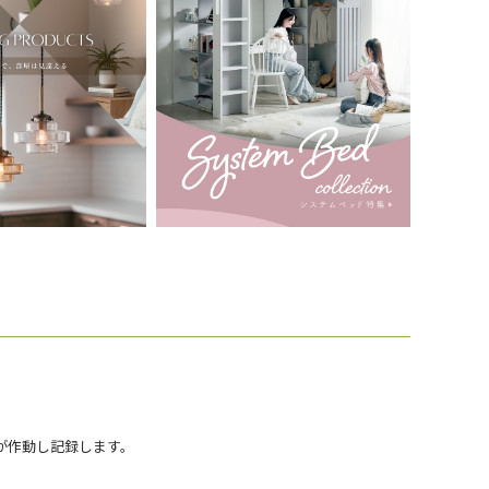
が作動し記録します。