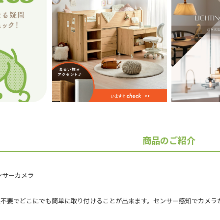
商品のご紹介
ンサーカメラ
線不要でどこにでも簡単に取り付けることが出来ます。センサー感知でカメラ