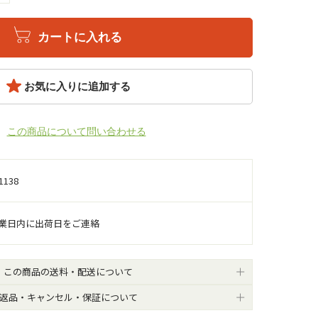
カートに入れる
お気に入りに追加する
この商品について問い合わせる
1138
営業日内に出荷日をご連絡
この商品の送料・配送について
返品・キャンセル・保証について