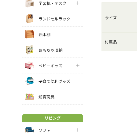
学習机・デスク
サイズ
ランドセルラック
絵本棚
付属品
おもちゃ収納
ベビーキッズ
子育て便利グッズ
知育玩具
リビング
ソファ