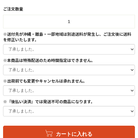
ご注文数量
※送付先が沖縄・離島・一部地域は別途送料が発生し、ご注文後に送料
を修正いたします。
※本商品は特殊配送のため時間指定はできません。
※出荷前でも変更やキャンセルは承れません。
※『後払い決済』では発送不可の商品になります。
カートに入れる