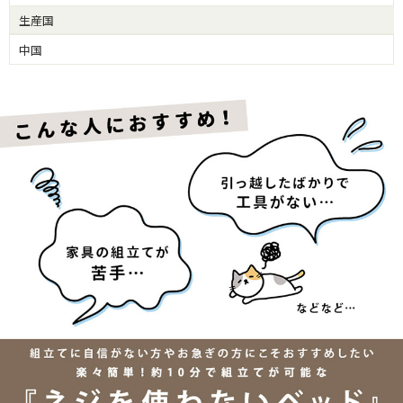
生産国
中国