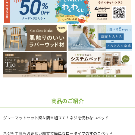
商品のご紹介
グレーマットセット楽々簡単組立て！ネジを使わないベッド
ネジも工具も必要ない組立て簡単なロータイプのすのこベッド