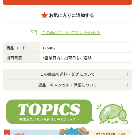
お気に入りに追加する
この商品について問い合わせる
商品コード
176402
出荷目安
4営業日内に出荷日をご連絡
この商品の送料・配送について
返品・キャンセル・保証について