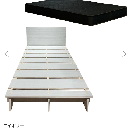
アイボリー