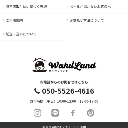
特定商取引法に基づく表記
メールが届かないお客様へ
ご利用規約
お支払い方法について
配送・送料について
お電話からのお問合せはこちら
050-5526-4616
受付時間（平日）10:00-12:00 13:00-17:00
© 家具通販のわくわくランド 本店