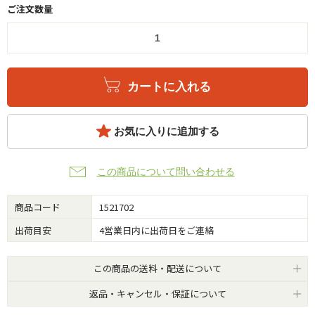
ご注文数量
カートに入れる
お気に入りに追加する
この商品について問い合わせる
商品コード
1521702
出荷目安
4営業日内に出荷日をご連絡
この商品の送料・配送について
返品・キャンセル・保証について