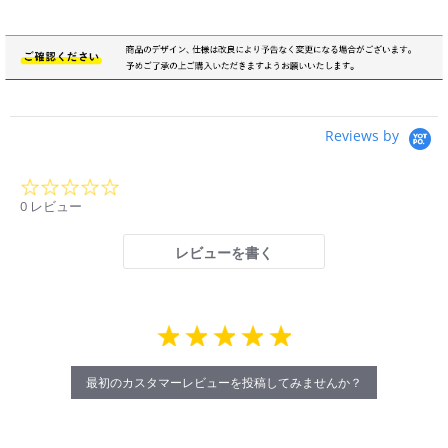
Reviews by
0.0
star
0 レビュー
rating
レビューを書く
最初のカスタマーレビューを投稿してみませんか？