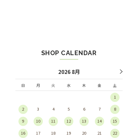
SHOP CALENDAR
2026 8月
日
月
火
水
木
金
土
1
2
3
4
5
6
7
8
9
10
11
12
13
14
15
16
17
18
19
20
21
22