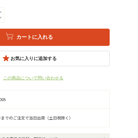
カートに入れる
お気に入りに追加する
この商品について問い合わせる
005
午までのご注文で当日出荷（土日祝除く）