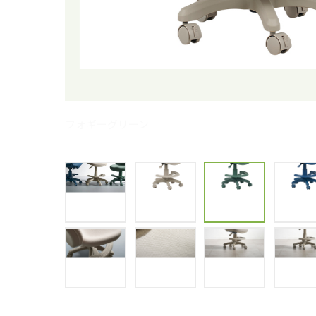
フォギーグリーン