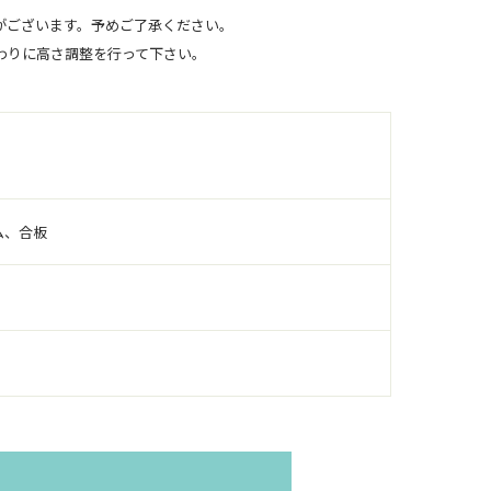
がございます。予めご了承ください。
わりに高さ調整を行って下さい。
ム、合板