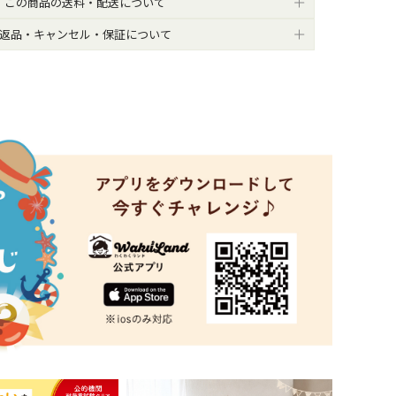
この商品の送料・配送について
返品・キャンセル・保証について