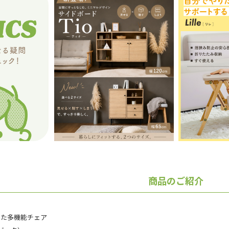
商品のご紹介
った多機能チェア