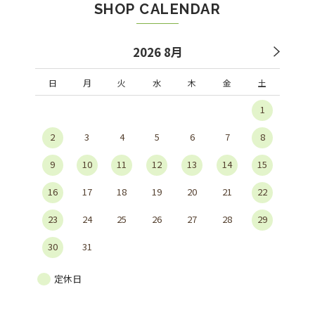
SHOP CALENDAR
2026 8月
日
月
火
水
木
金
土
1
2
3
4
5
6
7
8
9
10
11
12
13
14
15
16
17
18
19
20
21
22
23
24
25
26
27
28
29
30
31
定休日