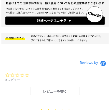
Reviews by
0.0
star
0 レビュー
rating
レビューを書く