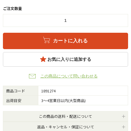
ご注文数量
カートに入れる
お気に入りに追加する
この商品について問い合わせる
商品コード
1891274
出荷目安
3～4営業日以内(大型商品)
この商品の送料・配送について
返品・キャンセル・保証について