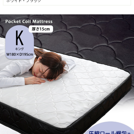
ホワイト・ブラック