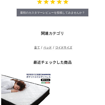
最初のカスタマーレビューを投稿してみませんか？
関連カテゴリ
全て
/
ベッド
/
ワイドサイズ
最近チェックした商品