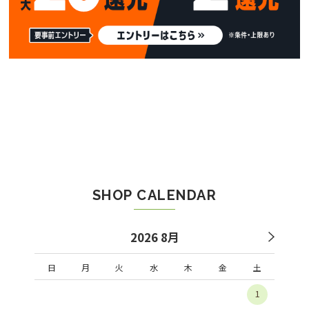
SHOP CALENDAR
2026 8月
日
月
火
水
木
金
土
1