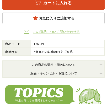
カートに入れる
お気に入りに追加する
この商品について問い合わせる
商品コード
176349
出荷目安
4営業日内に出荷日をご連絡
この商品の送料・配送について
返品・キャンセル・保証について