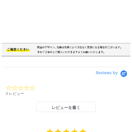
Reviews by
0.0
star
0 レビュー
rating
レビューを書く