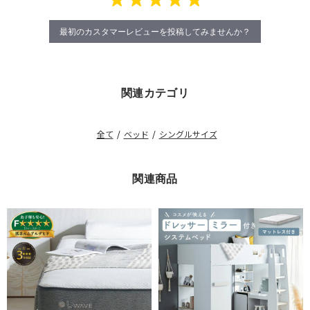
最初のカスタマーレビューを投稿してみませんか？
関連カテゴリ
全て
/
ベッド
/
シングルサイズ
関連商品