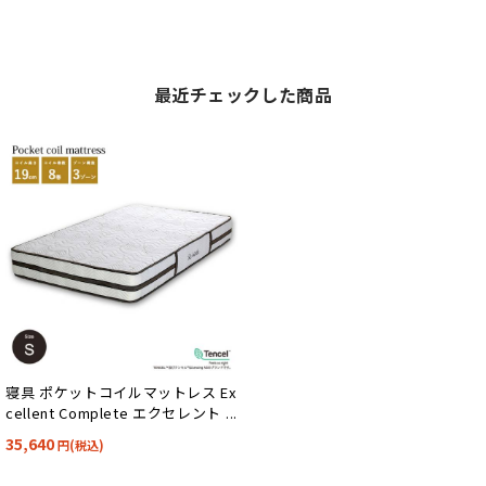
最近チェックした商品
寝具 ポケットコイルマットレス Ex
cellent Complete エクセレント
コンプリート S
35,640
円(税込)