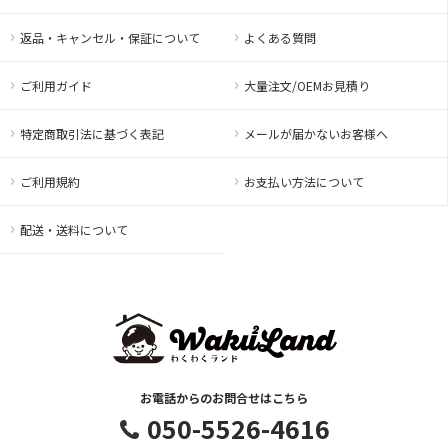
返品・キャンセル・保証について
よくある質問
ご利用ガイド
大量注文/OEMお見積り
特定商取引法に基づく表記
メールが届かないお客様へ
ご利用規約
お支払い方法について
配送・送料について
お電話からのお問合せはこちら
050-5526-4616