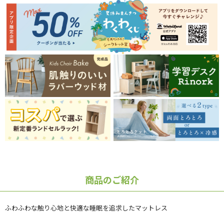
商品のご紹介
ふわふわな触り心地と快適な睡眠を追求したマットレス