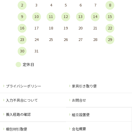
2
3
4
5
6
7
8
9
10
11
12
13
14
15
16
17
18
19
20
21
22
23
24
25
26
27
28
29
30
31
定休日
プライバシーポリシー
家具引き取り便
入力不具合について
お問合せ
搬入経路の確認
組立設置便
会社概要
梱包材引取便