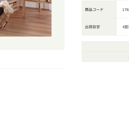
商品コード
176
出荷目安
4