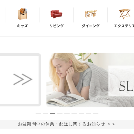
キッズ
リビング
ダイニング
エクステリ
お盆期間中の休業・配送に関するお知らせ ＞＞