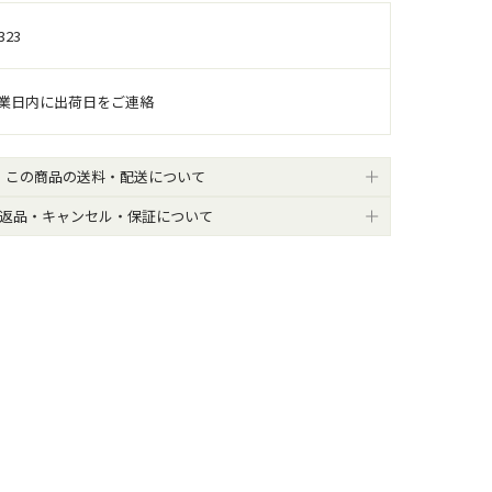
323
営業日内に出荷日をご連絡
この商品の送料・配送について
返品・キャンセル・保証について