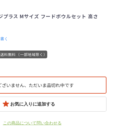
ジプラス Mサイズ フードボウルセット 高さ
を書く
送料無料（一部地域除く）
ございません、ただいま品切れ中です
お気に入りに追加する
この商品について問い合わせる