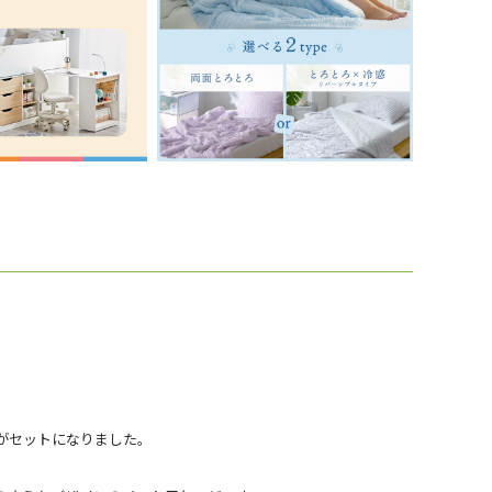
がセットになりました。