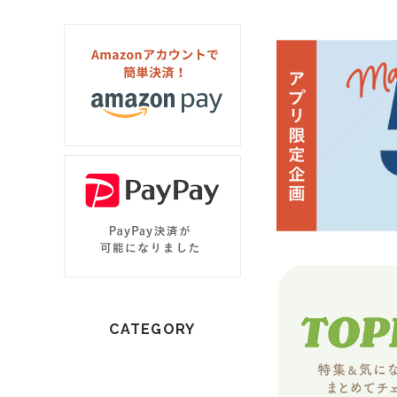
CATEGORY