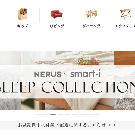
キッズ
リビング
ダイニング
エクステリ
お盆期間中の休業・配送に関するお知らせ ＞＞