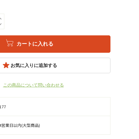
カートに入れる
お気に入りに追加する
この商品について問い合わせる
177
4営業日以内(大型商品)