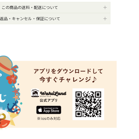
この商品の送料・配送について
返品・キャンセル・保証について