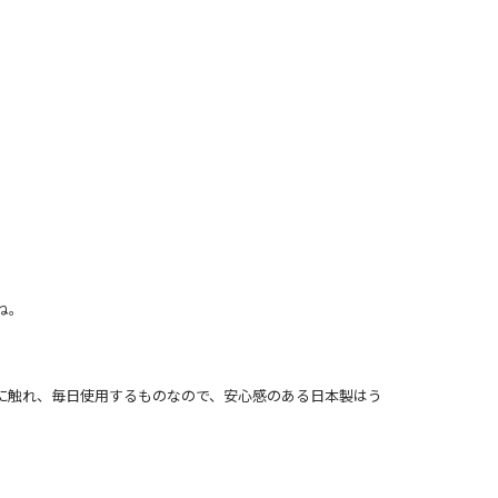
ね。
に触れ、毎日使用するものなので、安心感のある日本製はう