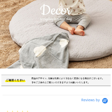
Reviews by