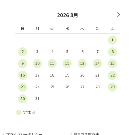
2026 8月
日
月
火
水
木
金
土
1
2
3
4
5
6
7
8
9
10
11
12
13
14
15
16
17
18
19
20
21
22
23
24
25
26
27
28
29
30
31
定休日
プライバシーポリシー
家具引き取り便