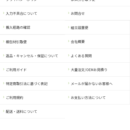
入力不具合について
お問合せ
搬入経路の確認
組立設置便
会社概要
梱包材引取便
返品・キャンセル・保証について
よくある質問
ご利用ガイド
大量注文/OEMお見積り
特定商取引法に基づく表記
メールが届かないお客様へ
ご利用規約
お支払い方法について
配送・送料について