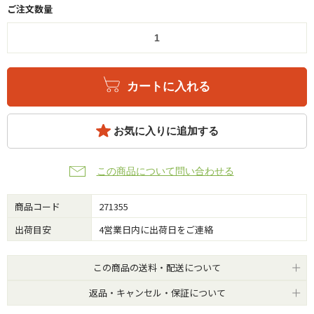
ご注文数量
カートに入れる
お気に入りに追加する
この商品について問い合わせる
商品コード
271355
出荷目安
4営業日内に出荷日をご連絡
この商品の送料・配送について
返品・キャンセル・保証について