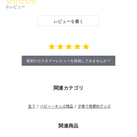
0.0
star
0 レビュー
rating
レビューを書く
最初のカスタマーレビューを投稿してみませんか？
関連カテゴリ
全て
/
ベビー・キッズ用品
/
子育て用便利グッズ
関連商品