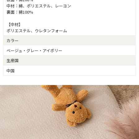
中材：綿、ポリエステル、レーヨン
裏面：綿100%
【中材】
ポリエステル、ウレタンフォーム
カラー
ベージュ・グレー・アイボリー
生産国
中国