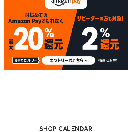
SHOP CALENDAR