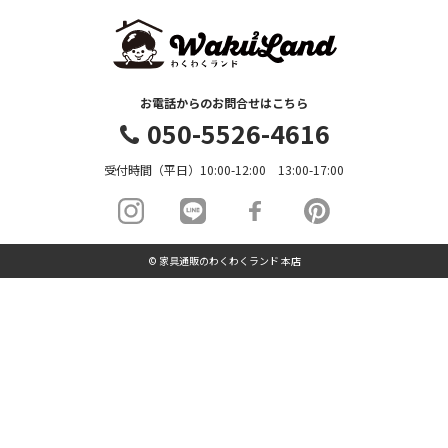
お電話からのお問合せはこちら
050-5526-4616
受付時間（平日）10:00-12:00 13:00-17:00
© 家具通販のわくわくランド 本店