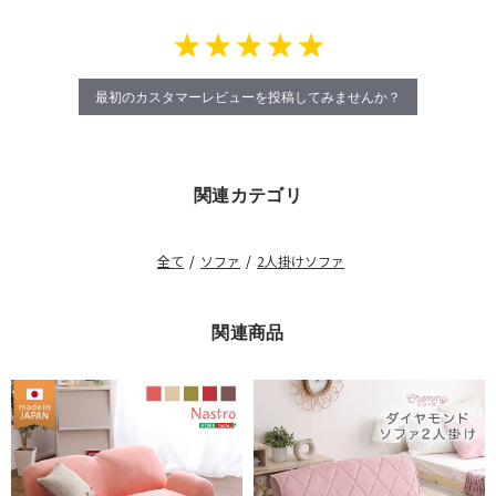
最初のカスタマーレビューを投稿してみませんか？
関連カテゴリ
全て
/
ソファ
/
2人掛けソファ
関連商品