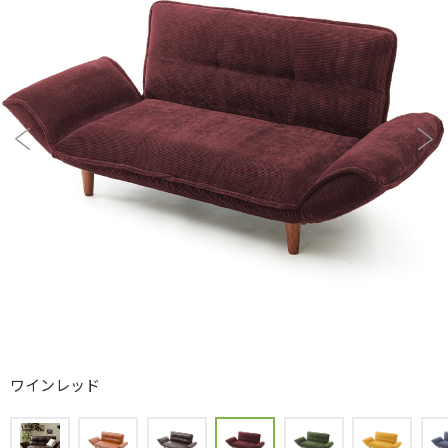
モスグリーン