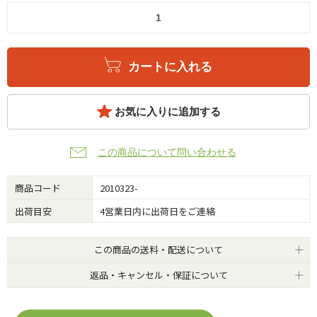
カートに入れる
お気に入りに追加する
この商品について問い合わせる
商品コード
2010323-
出荷目安
4営業日内に出荷日をご連絡
この商品の送料・配送について
返品・キャンセル・保証について