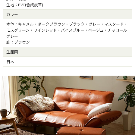
生地：PVC(合成皮革)
カラー
本体：キャメル・ダークブラウン・ブラック・グレー・マスタード・
モスグリーン・ワインレッド・バイスブルー・ベージュ・チャコール
グレー
脚：ブラウン
生産国
日本