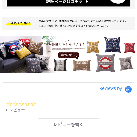
Reviews by
0.0
star
0 レビュー
rating
レビューを書く