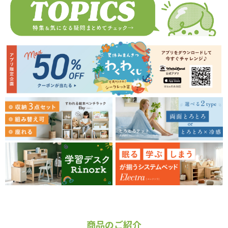
商品のご紹介