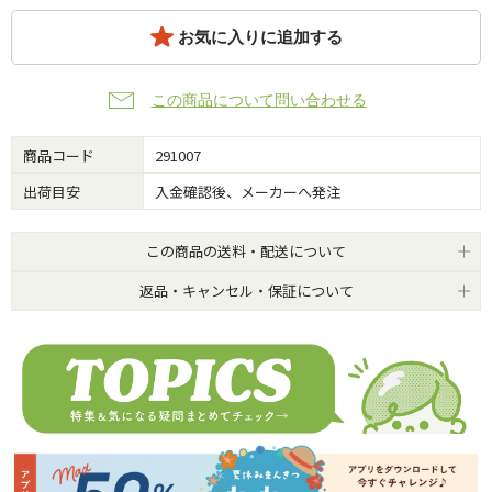
お気に入りに追加する
この商品について問い合わせる
商品コード
291007
出荷目安
入金確認後、メーカーへ発注
この商品の送料・配送について
返品・キャンセル・保証について