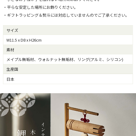
・平らな安定した場所にお飾りください。
・ギフトラッピング＆熨斗には対応していませんのでご了承ください。
サイズ
W11.5 x D8 x H26cm
素材
メイプル無垢材、ウォルナット無垢材、リング(アルミ、シリコン)
生産国
日本