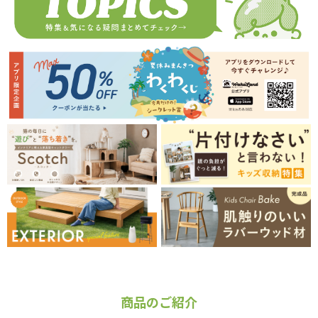
商品のご紹介