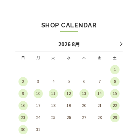
SHOP CALENDAR
2026 8月
日
月
火
水
木
金
土
1
2
3
4
5
6
7
8
9
10
11
12
13
14
15
16
17
18
19
20
21
22
23
24
25
26
27
28
29
30
31