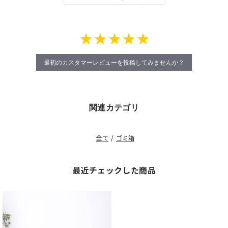
最初のカスタマーレビューを投稿してみませんか？
関連カテゴリ
全て
/
ゴミ箱
最近チェックした商品