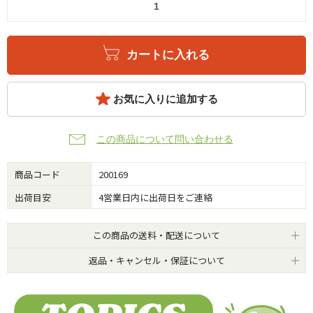
カートに入れる
お気に入りに追加する
この商品について問い合わせる
商品コード
200169
出荷目安
4営業日内に出荷日をご連絡
この商品の送料・配送について
返品・キャンセル・保証について