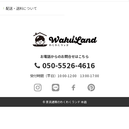
配送・送料について
お電話からのお問合せはこちら
050-5526-4616
受付時間（平日）10:00-12:00 13:00-17:00
© 家具通販のわくわくランド 本店