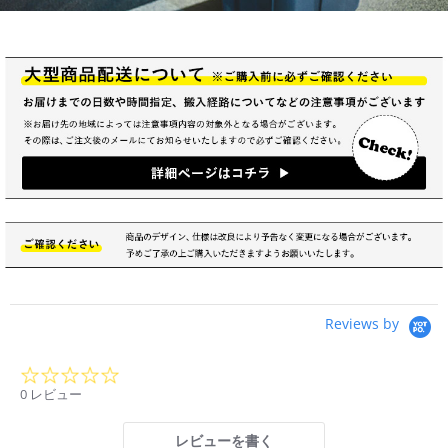
Reviews by
0.0
star
0 レビュー
rating
レビューを書く