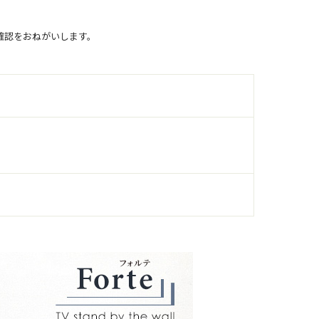
確認をおねがいします。