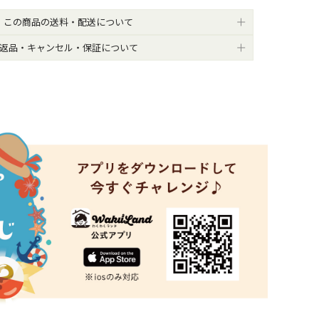
この商品の送料・配送について
返品・キャンセル・保証について