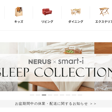
キッズ
リビング
ダイニング
エクステリ
お盆期間中の休業・配送に関するお知らせ ＞＞