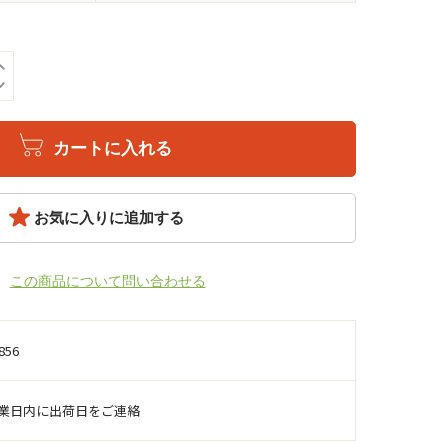
カートに入れる
お気に入りに追加する
この商品について問い合わせる
856
営業日内に出荷日をご連絡