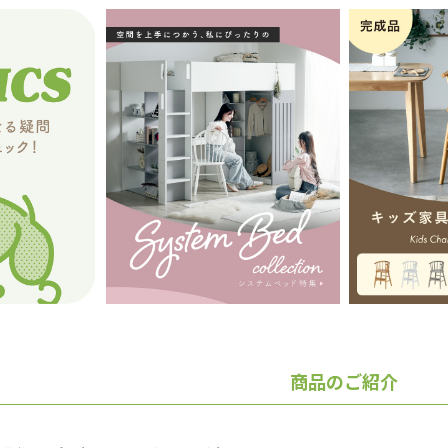
商品のご紹介