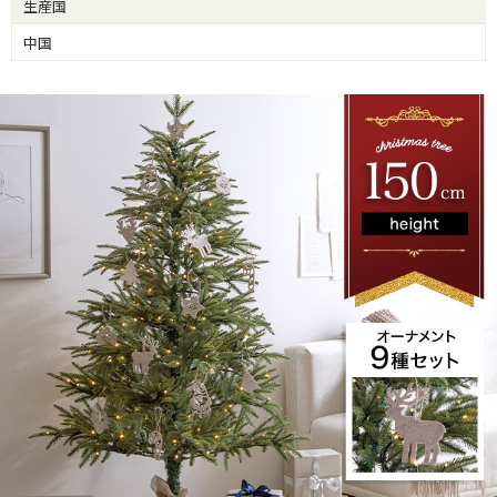
生産国
中国