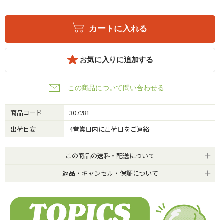
カートに入れる
お気に入りに追加する
この商品について問い合わせる
商品コード
307281
出荷目安
4営業日内に出荷日をご連絡
この商品の送料・配送について
返品・キャンセル・保証について