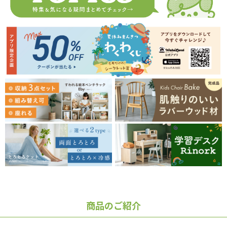
商品のご紹介