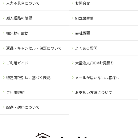
入力不具合について
お問合せ
搬入経路の確認
組立設置便
会社概要
梱包材引取便
返品・キャンセル・保証について
よくある質問
ご利用ガイド
大量注文/OEMお見積り
特定商取引法に基づく表記
メールが届かないお客様へ
ご利用規約
お支払い方法について
配送・送料について