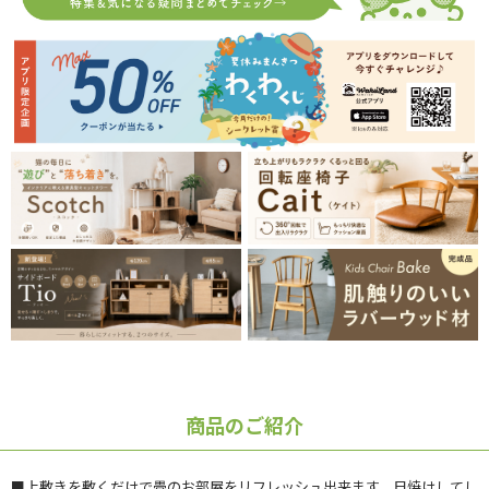
商品のご紹介
■上敷きを敷くだけで畳のお部屋をリフレッシュ出来ます。日焼けしてし