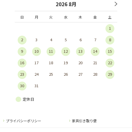
2026 8月
日
月
火
水
木
金
土
1
2
3
4
5
6
7
8
9
10
11
12
13
14
15
16
17
18
19
20
21
22
23
24
25
26
27
28
29
30
31
定休日
プライバシーポリシー
家具引き取り便