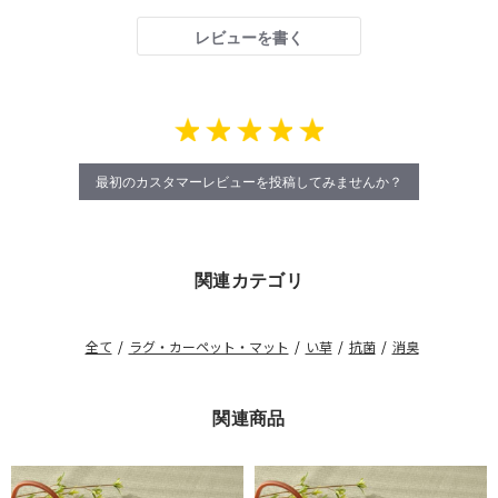
レビューを書く
最初のカスタマーレビューを投稿してみませんか？
関連カテゴリ
全て
/
ラグ・カーペット・マット
/
い草
/
抗菌
/
消臭
関連商品