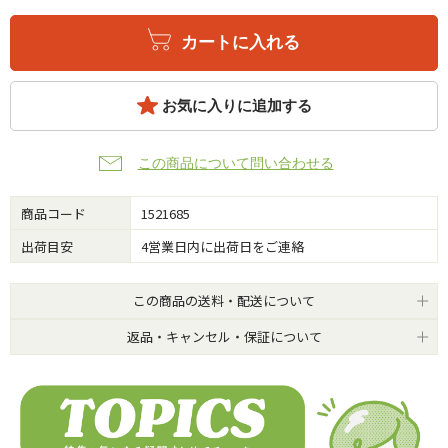
カートに入れる
お気に入りに追加する
この商品について問い合わせる
商品コード
1521685
出荷目安
4営業日内に出荷日をご連絡
この商品の送料・配送について
返品・キャンセル・保証について