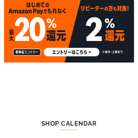
SHOP CALENDAR