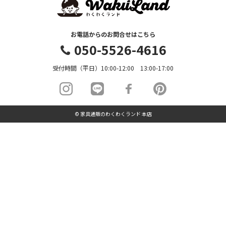
お電話からのお問合せはこちら
050-5526-4616
受付時間（平日）10:00-12:00 13:00-17:00
© 家具通販のわくわくランド 本店