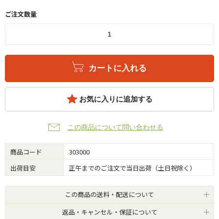
ご注文数量
カートに入れる
お気に入りに追加する
この商品について問い合わせる
商品コード
303000
出荷目安
正午までのご注文で当日出荷（土日祝除く）
この商品の送料・配送について
返品・キャンセル・保証について