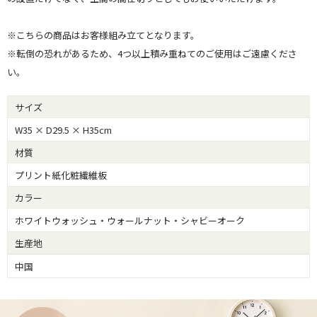
※こちらの商品はお客様組み立てとなります。
※転倒の恐れがあるため、4つ以上積み重ねてのご使用はご遠慮くださ
い。
サイズ
W35 × D29.5 × H35cm
材質
プリント紙化粧繊維板
カラー
ホワイトウォッシュ・ウォールナット・シャビーオーク
生産地
中国