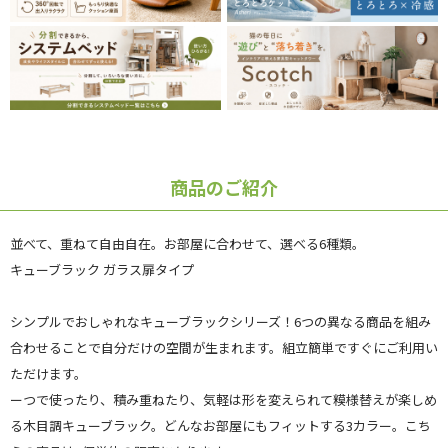
商品のご紹介
並べて、重ねて自由自在。お部屋に合わせて、選べる6種類。
キューブラック ガラス扉タイプ
シンプルでおしゃれなキューブラックシリーズ！6つの異なる商品を組み
合わせることで自分だけの空間が生まれます。組立簡単ですぐにご利用い
ただけます。
ーつで使ったり、積み重ねたり、気軽は形を変えられて糢様替えが楽しめ
る木目調キューブラック。どんなお部屋にもフィットする3カラー。こち