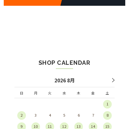
SHOP CALENDAR
2026 8月
日
月
火
水
木
金
土
1
2
3
4
5
6
7
8
9
10
11
12
13
14
15