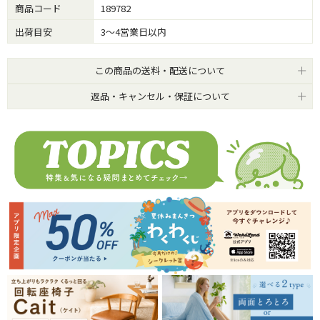
商品コード
189782
出荷目安
3～4営業日以内
この商品の送料・配送について
返品・キャンセル・保証について