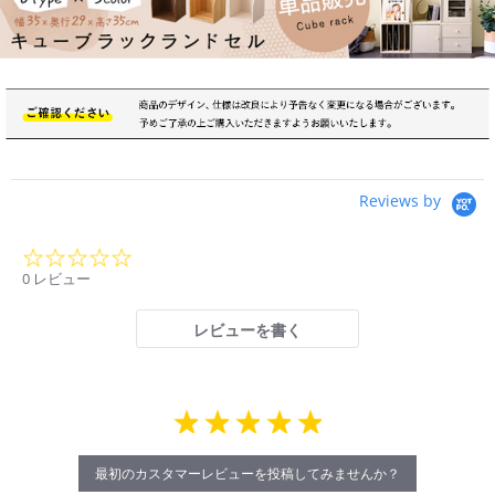
Reviews by
0.0
star
0 レビュー
rating
レビューを書く
最初のカスタマーレビューを投稿してみませんか？