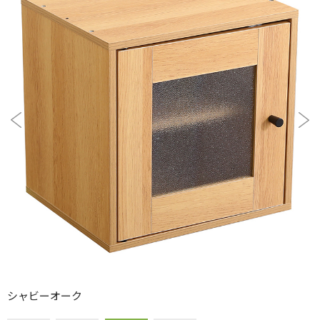
シャビーオーク