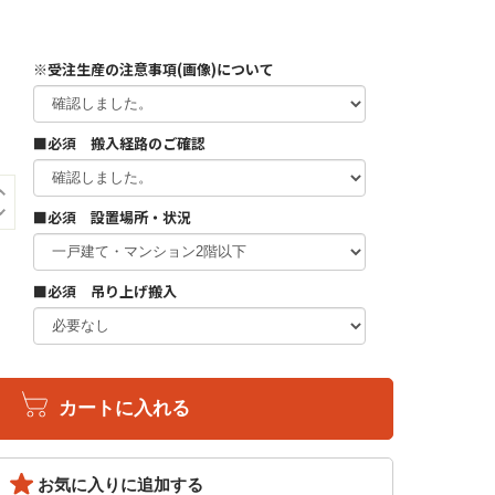
※受注生産の注意事項(画像)について
■必須 搬入経路のご確認
■必須 設置場所・状況
■必須 吊り上げ搬入
カートに入れる
お気に入りに追加する