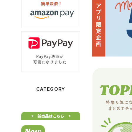
CATEGORY
⭐️ 新商品はこちら ⭐️