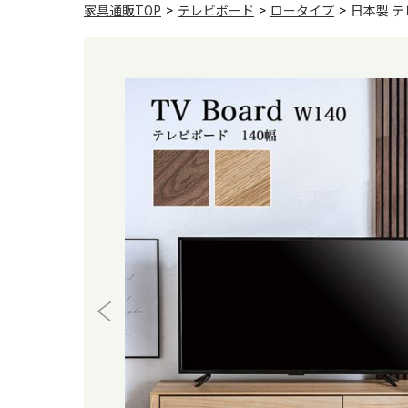
家具通販TOP
>
テレビボード
>
ロータイプ
>
日本製 テ