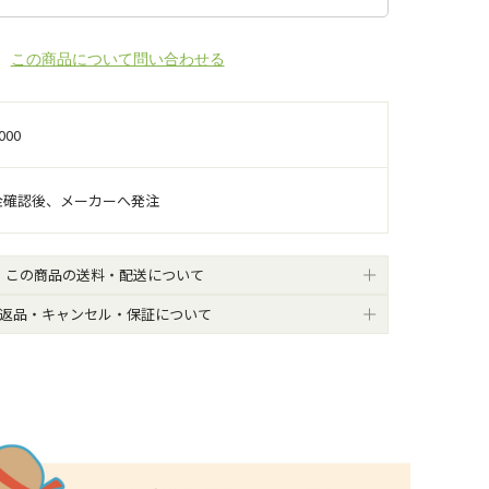
この商品について問い合わせる
000
金確認後、メーカーへ発注
この商品の送料・配送について
返品・キャンセル・保証について