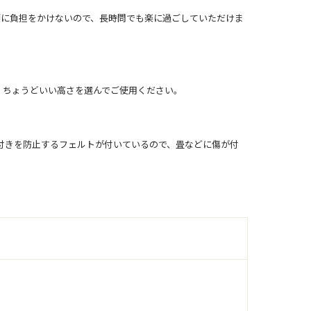
腰に負担をかけないので、長時問でも楽に過ごしていただけま
、ちょうどいい高さを選んでご使用ください。
付きを防止するフェルトが付いているので、畳などに傷が付