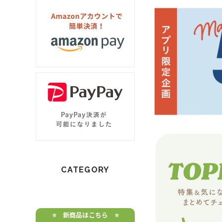
CATEGORY
⭐️ 新商品はこちら ⭐️