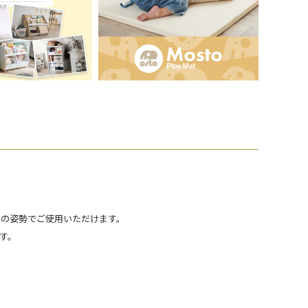
みの姿勢でご使用いただけます。
す。