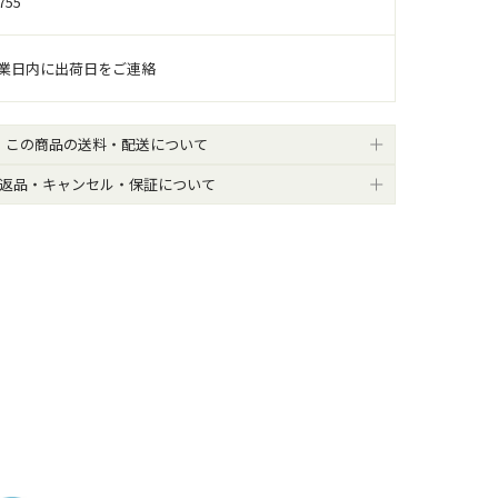
755
営業日内に出荷日をご連絡
この商品の送料・配送について
返品・キャンセル・保証について