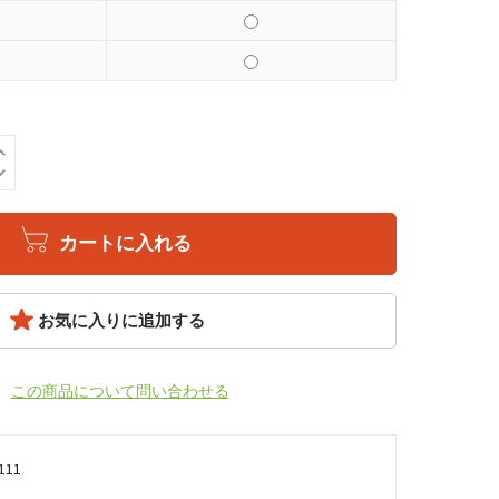
カートに入れる
お気に入りに追加する
この商品について問い合わせる
111