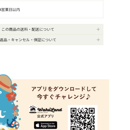
4営業日以内
この商品の送料・配送について
返品・キャンセル・保証について