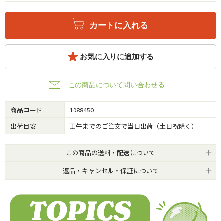
カートに入れる
お気に入りに追加する
この商品について問い合わせる
商品コード
1088450
出荷目安
正午までのご注文で当日出荷（土日祝除く）
この商品の送料・配送について
返品・キャンセル・保証について