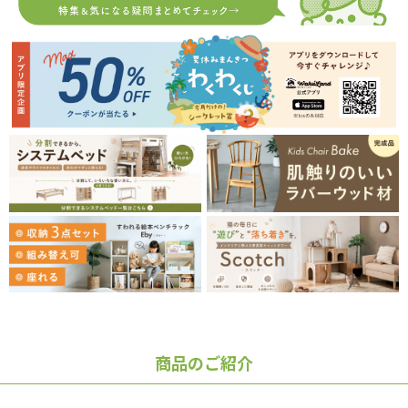
商品のご紹介