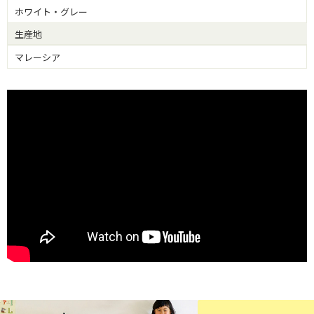
ホワイト・グレー
生産地
マレーシア