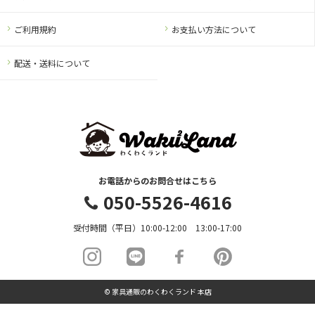
ご利用規約
お支払い方法について
配送・送料について
お電話からのお問合せはこちら
050-5526-4616
受付時間（平日）10:00-12:00 13:00-17:00
© 家具通販のわくわくランド 本店