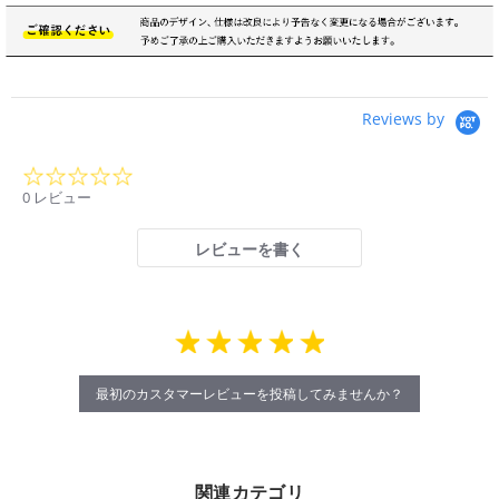
Reviews by
0.0
star
0 レビュー
rating
レビューを書く
最初のカスタマーレビューを投稿してみませんか？
関連カテゴリ