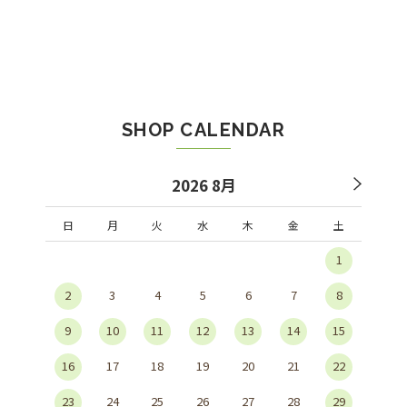
SHOP CALENDAR
2026 8月
日
月
火
水
木
金
土
1
2
3
4
5
6
7
8
9
10
11
12
13
14
15
16
17
18
19
20
21
22
23
24
25
26
27
28
29