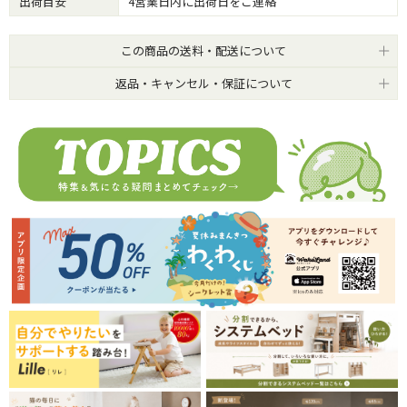
出荷目安
4営業日内に出荷日をご連絡
この商品の送料・配送について
返品・キャンセル・保証について