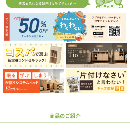
商品のご紹介