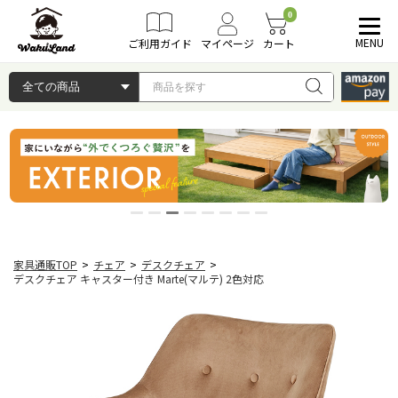
0
MENU
ご利用ガイド
マイページ
カート
家具通販TOP
>
チェア
>
デスクチェア
>
デスクチェア キャスター付き Marte(マルテ) 2色対応