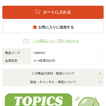
カートに入れる
お気に入りに追加する
この商品について問い合わせる
商品コード
1088442
出荷目安
3～4営業日以内
この商品の送料・配送について
返品・キャンセル・保証について