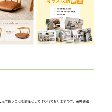
土足で扱うことを前提として作られておりますので、長時間踏