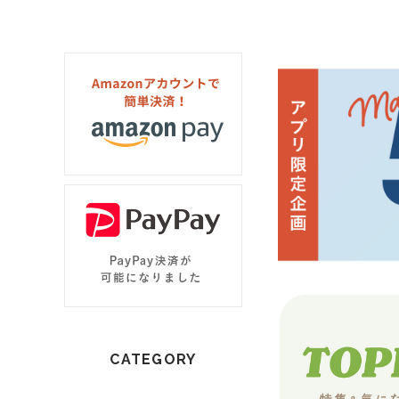
CATEGORY