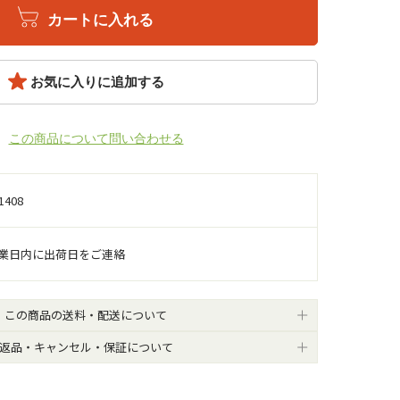
カートに入れる
お気に入りに追加する
この商品について問い合わせる
1408
営業日内に出荷日をご連絡
この商品の送料・配送について
返品・キャンセル・保証について