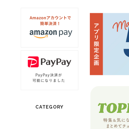
CATEGORY