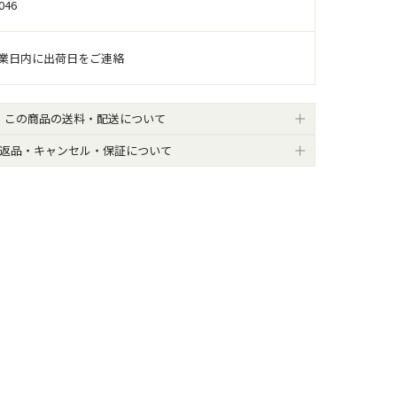
046
営業日内に出荷日をご連絡
この商品の送料・配送について
返品・キャンセル・保証について