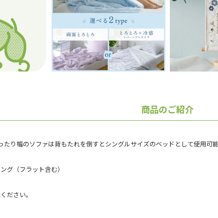
商品のご紹介
ったり幅のソファは背もたれを倒すとシングルサイズのベッドとして使用可
ニング（フラット含む）
認ください。