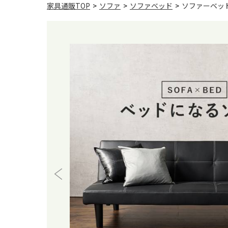
家具通販TOP
>
ソファ
>
ソファベッド
>
ソファーベッド