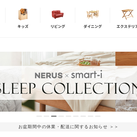
キッズ
リビング
ダイニング
エクステリ
お盆期間中の休業・配送に関するお知らせ ＞＞