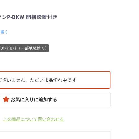
ンP-BKW 開梱設置付き
を書く
送料無料（一部地域除く）
ございません、ただいま品切れ中です
お気に入りに追加する
この商品について問い合わせる