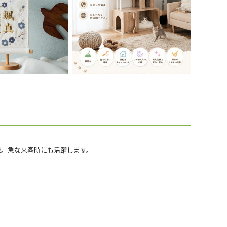
能。急な来客時にも活躍します。