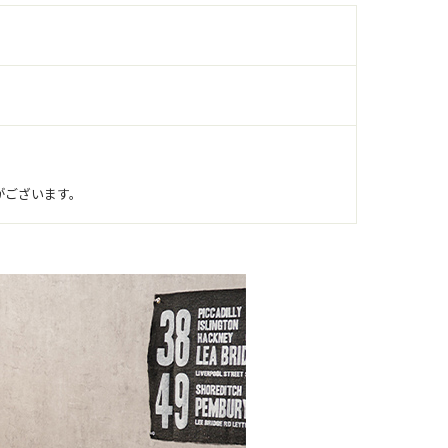
がございます。