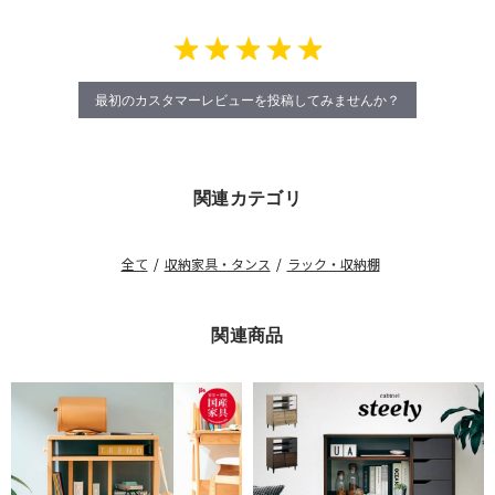
最初のカスタマーレビューを投稿してみませんか？
関連カテゴリ
全て
/
収納家具・タンス
/
ラック・収納棚
関連商品