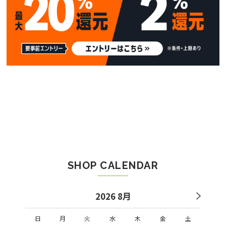
SHOP CALENDAR
2026 8月
日
月
火
水
木
金
土