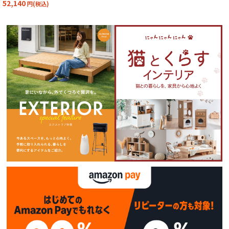
52,140
円(税込)