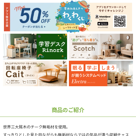
商品のご紹介
世界三大銘木のチーク無垢材を使用。
すっきりとした見た目ながらも無垢材ならではの気品が漂う収納チェス