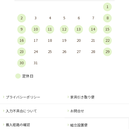
1
2
3
4
5
6
7
8
9
10
11
12
13
14
15
16
17
18
19
20
21
22
23
24
25
26
27
28
29
30
31
定休日
プライバシーポリシー
家具引き取り便
入力不具合について
お問合せ
搬入経路の確認
組立設置便