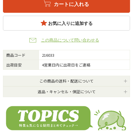
カートに入れる
お気に入りに追加する
この商品について問い合わせる
商品コード
216033
出荷目安
4営業日内に出荷日をご連絡
この商品の送料・配送について
返品・キャンセル・保証について