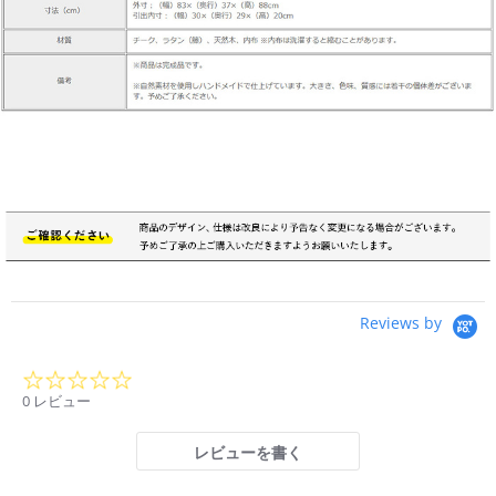
Reviews by
0.0
star
0 レビュー
rating
レビューを書く