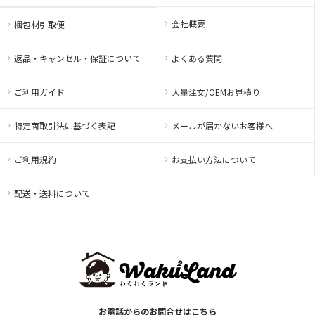
会社概要
梱包材引取便
返品・キャンセル・保証について
よくある質問
ご利用ガイド
大量注文/OEMお見積り
特定商取引法に基づく表記
メールが届かないお客様へ
ご利用規約
お支払い方法について
配送・送料について
お電話からのお問合せはこちら