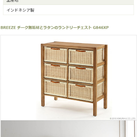
インドネシア製