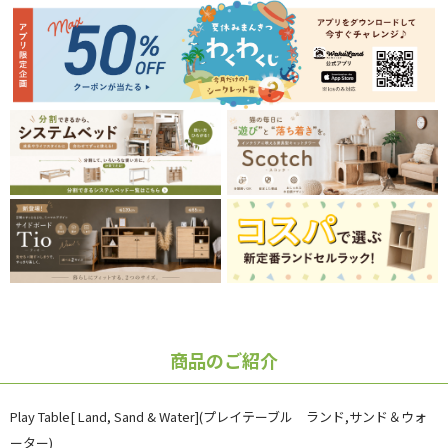
商品のご紹介
Play Table[ Land, Sand & Water](プレイテーブル ランド,サンド＆ウォ
ーター)