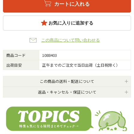
カートに入れる
お気に入りに追加する
この商品について問い合わせる
商品コード
1088403
出荷目安
正午までのご注文で当日出荷（土日祝除く）
この商品の送料・配送について
返品・キャンセル・保証について