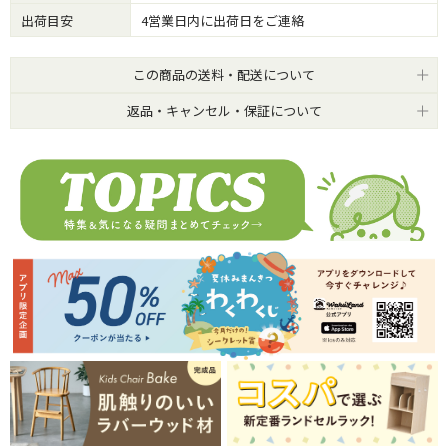
出荷目安
4営業日内に出荷日をご連絡
この商品の送料・配送について
返品・キャンセル・保証について