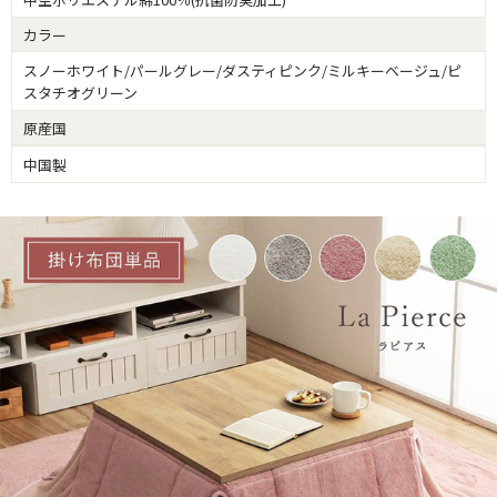
カラー
スノーホワイト/パールグレー/ダスティピンク/ミルキーベージュ/ピ
スタチオグリーン
原産国
中国製