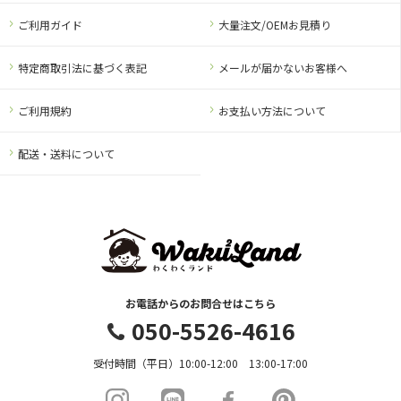
ご利用ガイド
大量注文/OEMお見積り
特定商取引法に基づく表記
メールが届かないお客様へ
ご利用規約
お支払い方法について
配送・送料について
お電話からのお問合せはこちら
050-5526-4616
受付時間（平日）10:00-12:00 13:00-17:00