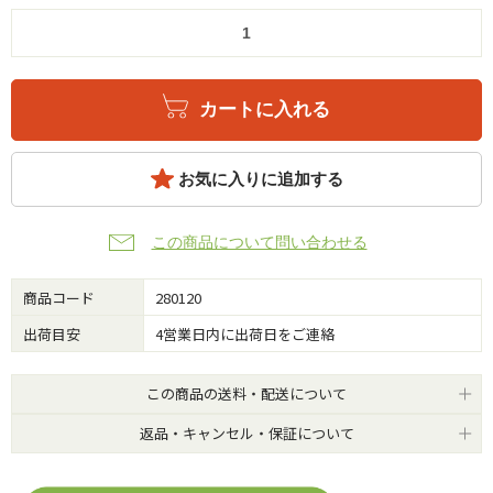
カートに入れる
お気に入りに追加する
この商品について問い合わせる
商品コード
280120
出荷目安
4営業日内に出荷日をご連絡
この商品の送料・配送について
返品・キャンセル・保証について