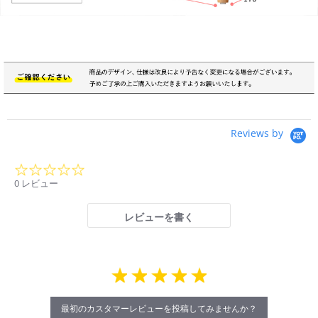
Reviews by
0.0
star
0 レビュー
rating
レビューを書く
最初のカスタマーレビューを投稿してみませんか？