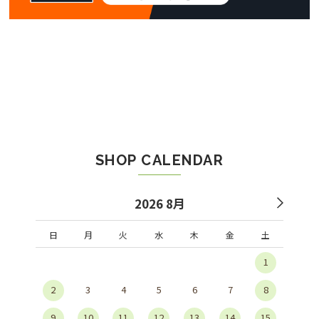
SHOP CALENDAR
2026 8月
日
月
火
水
木
金
土
1
2
3
4
5
6
7
8
9
10
11
12
13
14
15