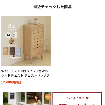
最近チェックした商品
多段チェスト 8段タイプ 3色対応
ウッドチェスト チェストボックス
17,680
円(税込)