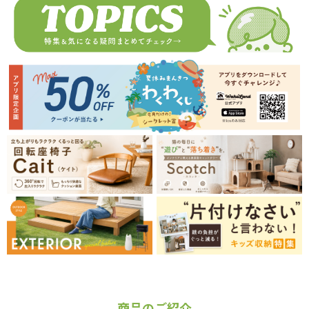
商品のご紹介