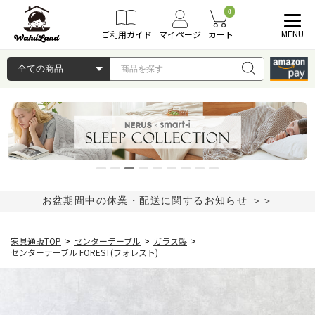
0
MENU
ご利用ガイド
マイページ
カート
お盆期間中の休業・配送に関するお知らせ ＞＞
家具通販TOP
>
センターテーブル
>
ガラス製
>
センターテーブル FOREST(フォレスト)