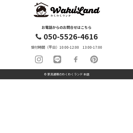
お電話からのお問合せはこちら
050-5526-4616
受付時間（平日）10:00-12:00 13:00-17:00
© 家具通販のわくわくランド 本店