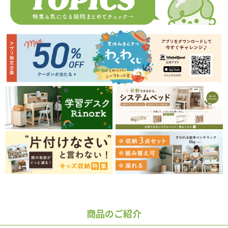
商品のご紹介