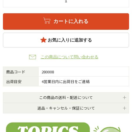
カートに入れる
お気に入りに追加する
この商品について問い合わせる
商品コード
280008
出荷目安
4営業日内に出荷日をご連絡
この商品の送料・配送について
返品・キャンセル・保証について