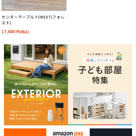
センターテーブル FOREST(フォレ
スト)
17,680
円(税込)