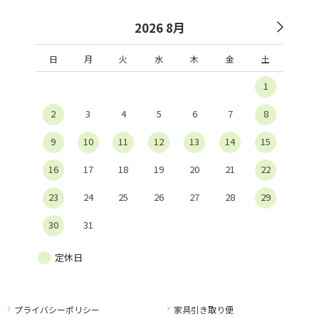
2026 8月
日
月
火
水
木
金
土
1
2
3
4
5
6
7
8
9
10
11
12
13
14
15
16
17
18
19
20
21
22
23
24
25
26
27
28
29
30
31
定休日
プライバシーポリシー
家具引き取り便