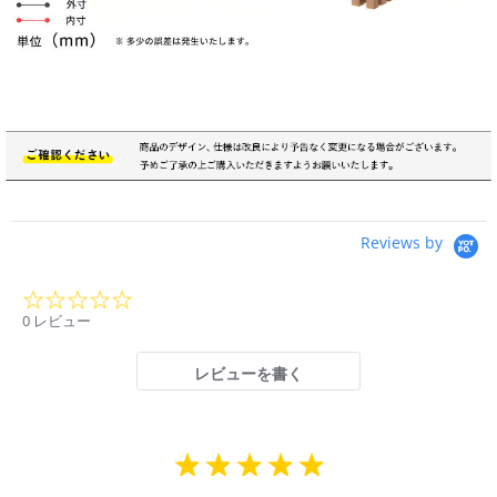
Reviews by
0.0
star
0 レビュー
rating
レビューを書く