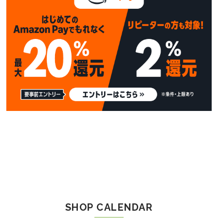
SHOP CALENDAR