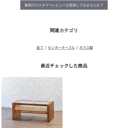
最初のカスタマーレビューを投稿してみませんか？
関連カテゴリ
全て
/
センターテーブル
/
ガラス製
最近チェックした商品