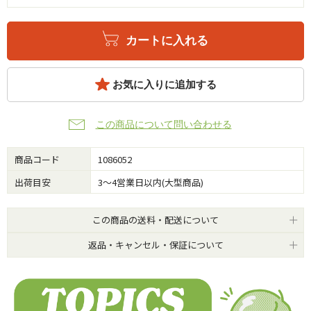
カートに入れる
お気に入りに追加する
この商品について問い合わせる
商品コード
1086052
出荷目安
3～4営業日以内(大型商品)
この商品の送料・配送について
返品・キャンセル・保証について