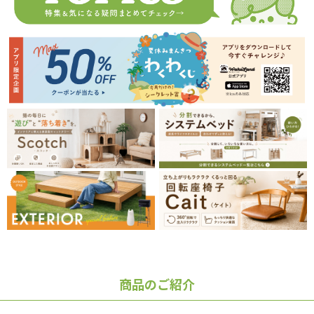
商品のご紹介