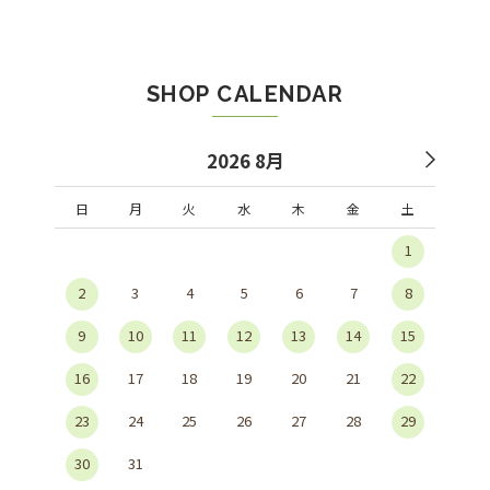
SHOP CALENDAR
2026 8月
日
月
火
水
木
金
土
1
2
3
4
5
6
7
8
9
10
11
12
13
14
15
16
17
18
19
20
21
22
23
24
25
26
27
28
29
30
31