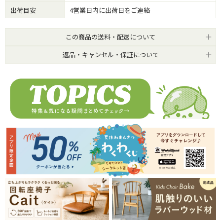
出荷目安
4営業日内に出荷日をご連絡
この商品の送料・配送について
返品・キャンセル・保証について