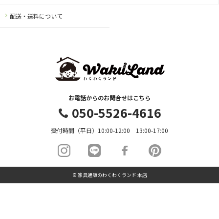
配送・送料について
お電話からのお問合せはこちら
050-5526-4616
受付時間（平日）10:00-12:00 13:00-17:00
© 家具通販のわくわくランド 本店