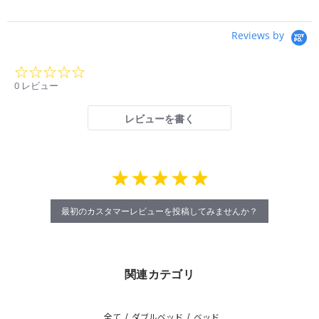
Reviews by
0.0
star
0 レビュー
rating
レビューを書く
最初のカスタマーレビューを投稿してみませんか？
関連カテゴリ
全て
/
ダブルベッド
/
ベッド