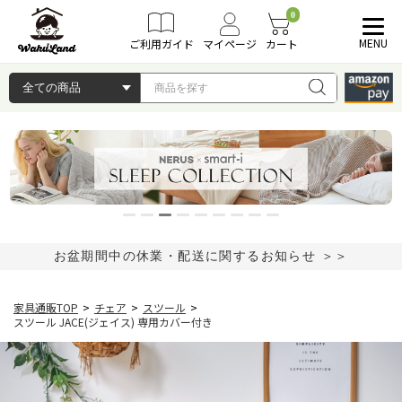
0
MENU
ご利用ガイド
マイページ
カート
お盆期間中の休業・配送に関するお知らせ ＞＞
家具通販TOP
>
チェア
>
スツール
>
スツール JACE(ジェイス) 専用カバー付き