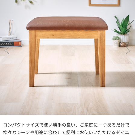
コンパクトサイズで使い勝手の良い、ご家庭に一つあるだけで
様々なシーンや用途に合わせて便利にお使いいただけるダイニ