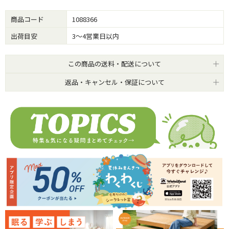
商品コード
1088366
出荷目安
3～4営業日以内
この商品の送料・配送について
返品・キャンセル・保証について