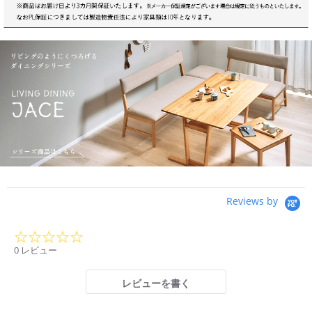
Reviews by
0.0
star
0 レビュー
rating
レビューを書く