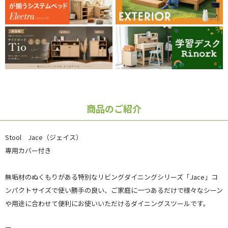
商品のご紹介
Stool Jace（ジェイス）
専用カバー付き
無垢材のぬくもりがある特別なリビングダイニングシリーズ「Jace」コ
ンパクトサイズで使い勝手の良い、ご家庭に一つあるだけで様々なシーン
や用途に合わせて便利にお使いいただけるダイニングスツールです。