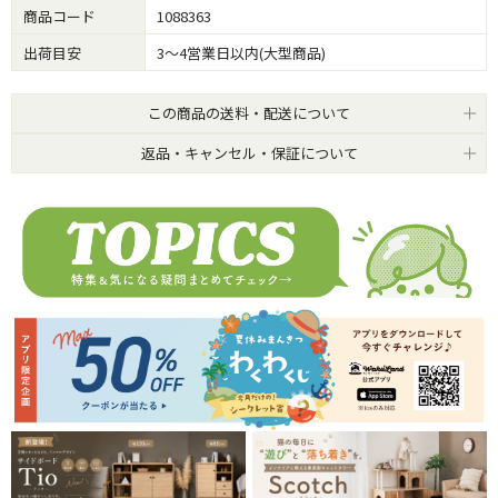
商品コード
1088363
出荷目安
3～4営業日以内(大型商品)
この商品の送料・配送について
返品・キャンセル・保証について