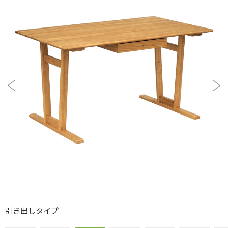
引き出しタイプ