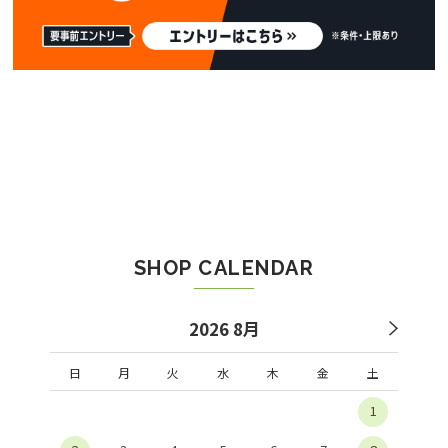
SHOP CALENDAR
2026 8月
日
月
火
水
木
金
土
1