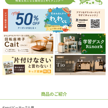
商品のご紹介
iFamベビーサークル用