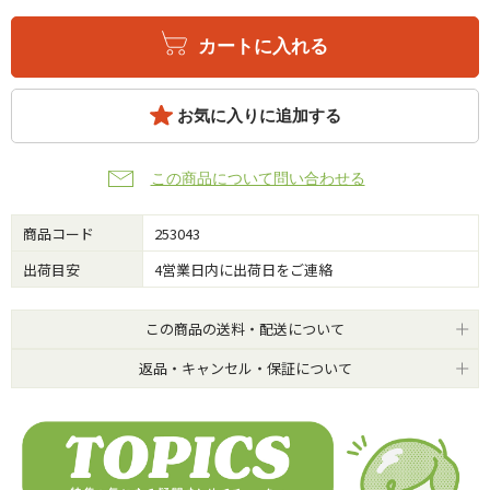
カートに入れる
お気に入りに追加する
この商品について問い合わせる
商品コード
253043
出荷目安
4営業日内に出荷日をご連絡
この商品の送料・配送について
返品・キャンセル・保証について