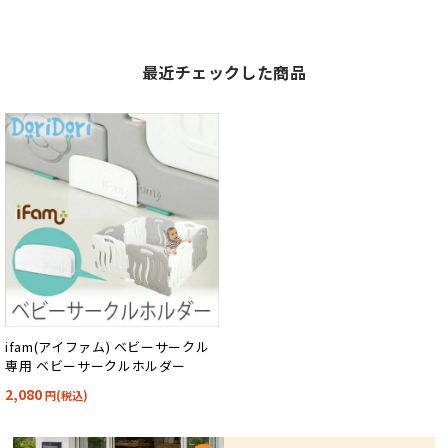
最近チェックした商品
ifam(アイファム) ベビーサークル
専用 ベビーサークルホルダー
2,080
円(税込)