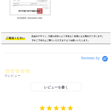
Reviews by
0.0
star
0 レビュー
rating
レビューを書く