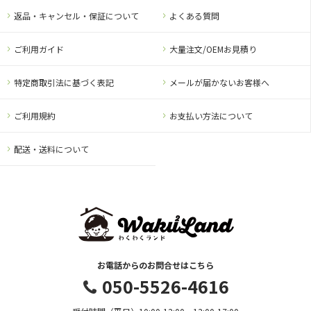
返品・キャンセル・保証について
よくある質問
ご利用ガイド
大量注文/OEMお見積り
特定商取引法に基づく表記
メールが届かないお客様へ
ご利用規約
お支払い方法について
配送・送料について
お電話からのお問合せはこちら
050-5526-4616