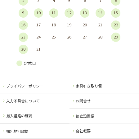
2
3
4
5
6
7
8
9
10
11
12
13
14
15
16
17
18
19
20
21
22
23
24
25
26
27
28
29
30
31
定休日
プライバシーポリシー
家具引き取り便
入力不具合について
お問合せ
搬入経路の確認
組立設置便
会社概要
梱包材引取便