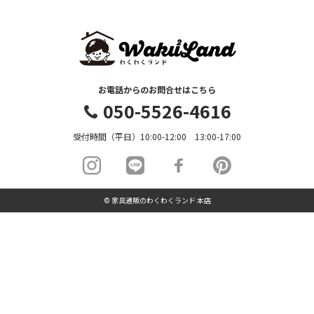
お電話からのお問合せはこちら
050-5526-4616
受付時間（平日）10:00-12:00 13:00-17:00
© 家具通販のわくわくランド 本店