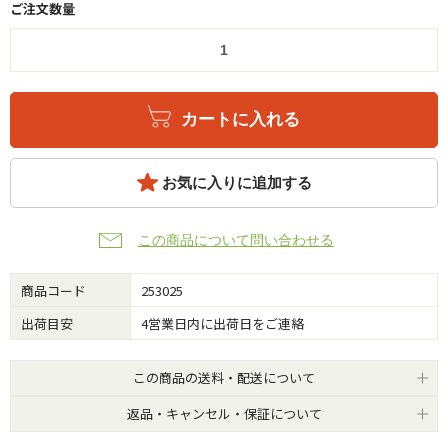
ご注文数量
カートに入れる
お気に入りに追加する
この商品について問い合わせる
商品コード
253025
出荷目安
4営業日内に出荷日をご連絡
この商品の送料・配送について
返品・キャンセル・保証について