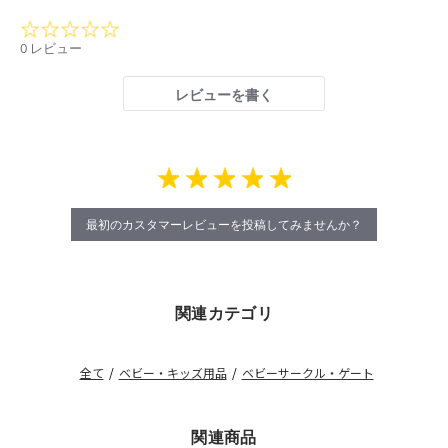
0.0
star
0 レビュー
rating
レビューを書く
最初のカスタマーレビューを投稿してみませんか？
関連カテゴリ
全て
/
ベビー・キッズ用品
/
ベビーサークル・ゲート
関連商品