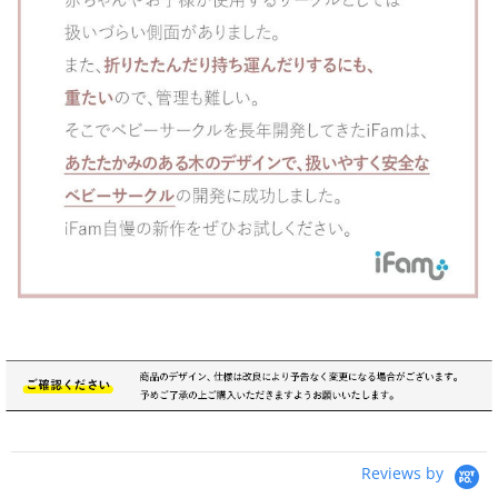
Reviews by