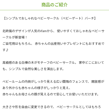
商品のご紹介
【シンプルでおしゃれなベビーサークル（ベビーゲート）バーチ】
北欧風のデザインが人気のifamから、 使いやすくておしゃれなベビーサ
ークルが新登場！
ご自宅用はもちろん、 赤ちゃんの出産祝いやプレゼントにもおすすめで
す♪
高級感のある白樺の木がモチーフのベビーサークル。 家中どこにおいて
も、シンプルで自然な美しさを演出します。
ベビールームの内側がしっかり見える広い間隔のフェンスで、 開放感が
あり外からも赤ちゃんの様子がしっかりと見え、
赤ちゃんもお母さんの顔が見えるので安心してお使いいただけます。
大きさや形を自由に変更できるので、 ベビーサークルとしてはもちろ