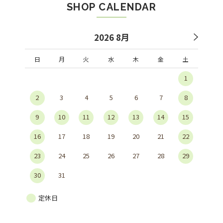
SHOP CALENDAR
2026 8月
日
月
火
水
木
金
土
1
2
3
4
5
6
7
8
9
10
11
12
13
14
15
16
17
18
19
20
21
22
23
24
25
26
27
28
29
30
31
定休日