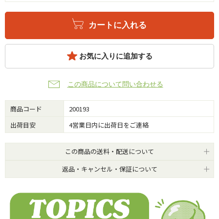
カートに入れる
お気に入りに追加する
この商品について問い合わせる
商品コード
200193
出荷目安
4営業日内に出荷日をご連絡
この商品の送料・配送について
返品・キャンセル・保証について