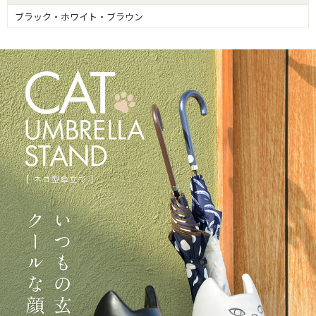
ブラック・ホワイト・ブラウン