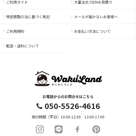
ご利用ガイド
大量注文/OEMお見積り
特定商取引法に基づく表記
メールが届かないお客様へ
ご利用規約
お支払い方法について
配送・送料について
お電話からのお問合せはこちら
050-5526-4616
受付時間（平日）10:00-12:00 13:00-17:00