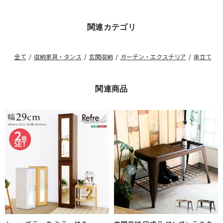
関連カテゴリ
全て
/
収納家具・タンス
/
玄関収納
/
ガーデン・エクステリア
/
傘立て
関連商品