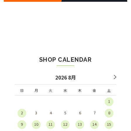
SHOP CALENDAR
2026 8月
日
月
火
水
木
金
土
1
2
3
4
5
6
7
8
9
10
11
12
13
14
15