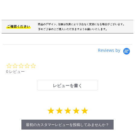
Reviews by
0.0
star
0 レビュー
rating
レビューを書く
最初のカスタマーレビューを投稿してみませんか？