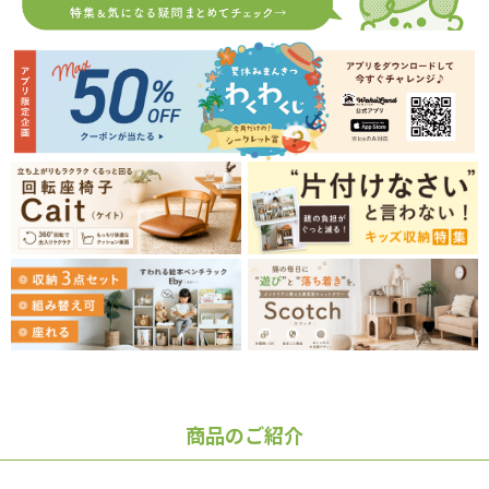
商品のご紹介