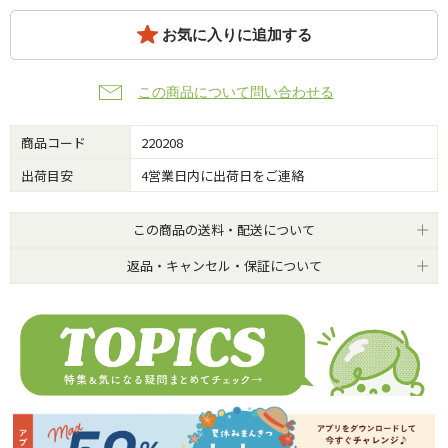
お気に入りに追加する
この商品について問い合わせる
商品コード
220208
出荷目安
4営業日内に出荷日をご連絡
この商品の送料・配送について
返品・キャンセル・保証について