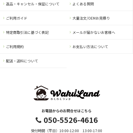
返品・キャンセル・保証について
よくある質問
ご利用ガイド
大量注文/OEMお見積り
特定商取引法に基づく表記
メールが届かないお客様へ
ご利用規約
お支払い方法について
配送・送料について
お電話からのお問合せはこちら
050-5526-4616
受付時間（平日）10:00-12:00 13:00-17:00