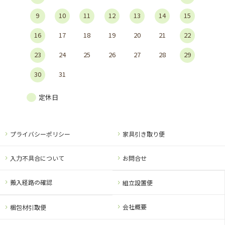
9
10
11
12
13
14
15
16
17
18
19
20
21
22
23
24
25
26
27
28
29
30
31
定休日
プライバシーポリシー
家具引き取り便
入力不具合について
お問合せ
搬入経路の確認
組立設置便
会社概要
梱包材引取便