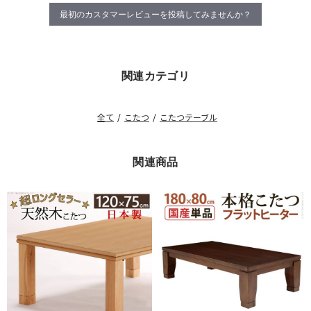
最初のカスタマーレビューを投稿してみませんか？
関連カテゴリ
全て
/
こたつ
/
こたつテーブル
関連商品