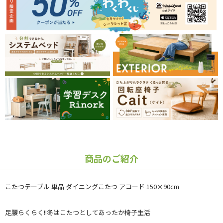
商品のご紹介
こたつテーブル 単品 ダイニングこたつ アコード 150×90cm
足腰らくらく!!冬はこたつとしてあったか椅子生活