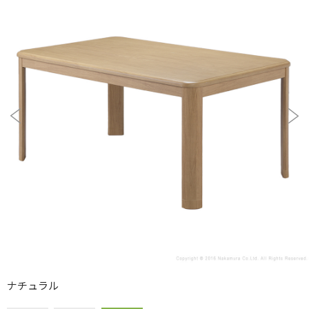
ナチュラル