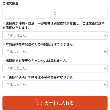
ご注文数量
※送付先が沖縄・離島・一部地域は別途送料が発生し、ご注文後に送料
を修正いたします。
※本商品は特殊配送のため時間指定はできません。
※出荷前でも変更やキャンセルは承れません。
※『後払い決済』では発送不可の商品になります。
カートに入れる