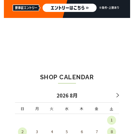
SHOP CALENDAR
2026 8月
日
月
火
水
木
金
土
1
2
3
4
5
6
7
8