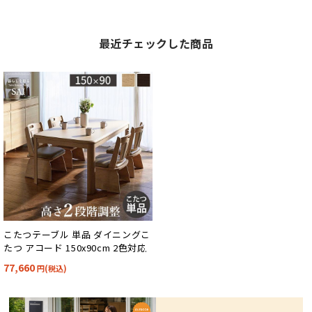
最近チェックした商品
こたつテーブル 単品 ダイニングこ
たつ アコード 150x90cm 2色対応
77,660
円(税込)