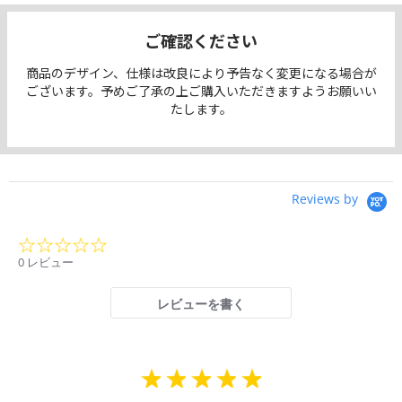
ご確認ください
商品のデザイン、仕様は改良により予告なく変更になる場合が
ございます。予めご了承の上ご購入いただきますようお願いい
たします。
Reviews by
0.0
star
0 レビュー
rating
レビューを書く