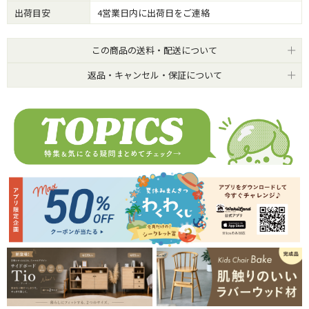
出荷目安
4営業日内に出荷日をご連絡
この商品の送料・配送について
返品・キャンセル・保証について