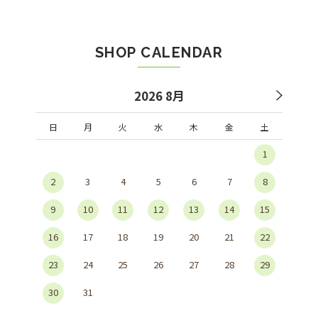
SHOP CALENDAR
2026 8月
日
月
火
水
木
金
土
1
2
3
4
5
6
7
8
9
10
11
12
13
14
15
16
17
18
19
20
21
22
23
24
25
26
27
28
29
30
31