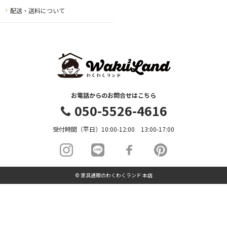
配送・送料について
お電話からのお問合せはこちら
050-5526-4616
受付時間（平日）10:00-12:00 13:00-17:00
© 家具通販のわくわくランド 本店