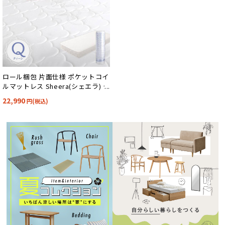
ロール梱包 片面仕様 ポケットコイ
ルマットレス Sheera(シェエラ) ク
イーンサイズ
22,990
円(税込)