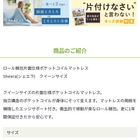
商品のご紹介
ロール梱包片面仕様ポケットコイルマットレス
Sheera(シェエラ) クイーンサイズ
クイーンサイズの片面仕様ポケットコイルマットレス。
独立構造のポケットコイルが身体にそって支えます。マットレスの周囲を
補強したエッジサポート付き。衛生的で移動が楽なロール梱包。更に1年
間保証付きだから安心です。
サイズ