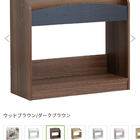
ウッドブラウン/ダークブラウン