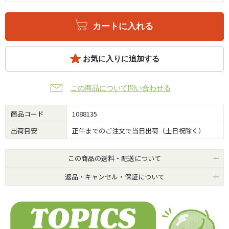
カートに入れる
お気に入りに追加する
この商品について問い合わせる
商品コード
1088135
出荷目安
正午までのご注文で当日出荷（土日祝除く）
この商品の送料・配送について
返品・キャンセル・保証について