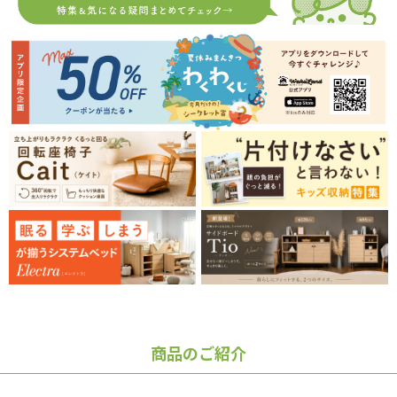
商品のご紹介