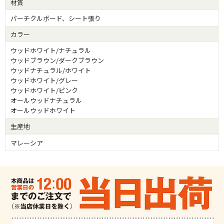
材質
パーチクルボード、シート張り
カラー
ウッドホワイト/ナチュラル
ウッドブラウン/ダークブラウン
ウッドナチュラル/ホワイト
ウッドホワイト/グレー
ウッドホワイト/ピンク
オールウッドナチュラル
オールウッドホワイト
生産地
マレーシア