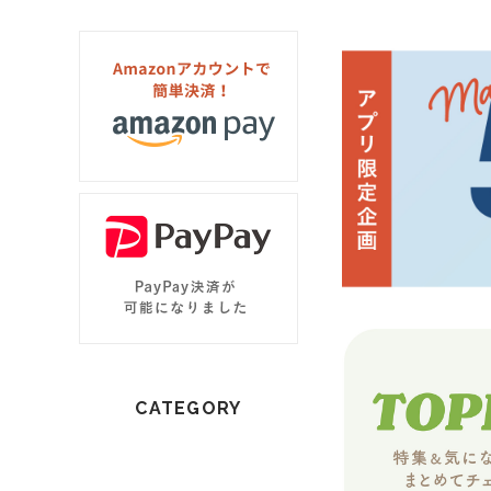
CATEGORY