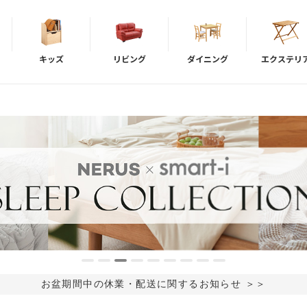
キッズ
リビング
ダイニング
エクステリ
お盆期間中の休業・配送に関するお知らせ ＞＞