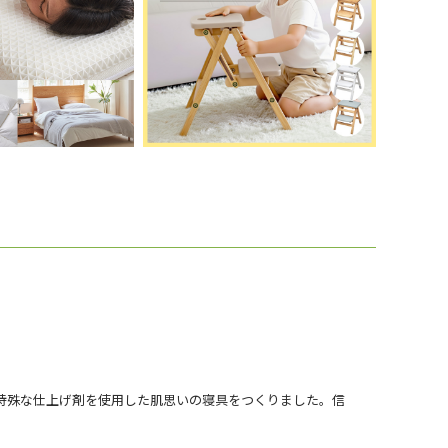
特殊な仕上げ剤を使用した肌思いの寝具をつくりました。信