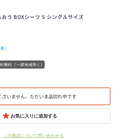
おう BOXシーツ S シングルサイズ
を書く
送料無料（一部地域除く）
ございません、ただいま品切れ中です
お気に入りに追加する
この商品について問い合わせる