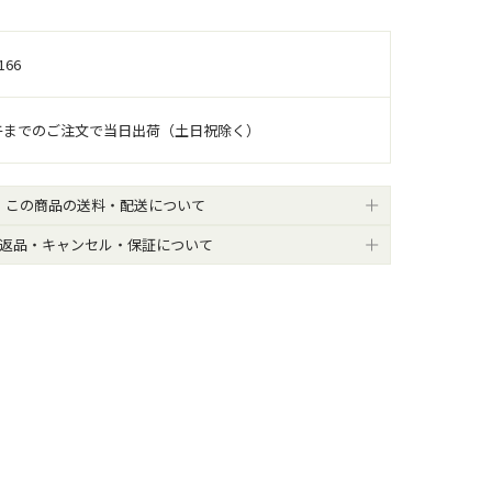
166
午までのご注文で当日出荷（土日祝除く）
この商品の送料・配送について
返品・キャンセル・保証について