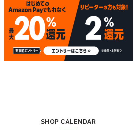
SHOP CALENDAR