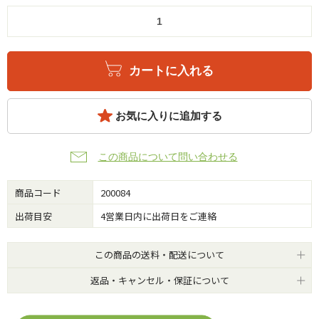
カートに入れる
お気に入りに追加する
この商品について問い合わせる
商品コード
200084
出荷目安
4営業日内に出荷日をご連絡
この商品の送料・配送について
返品・キャンセル・保証について