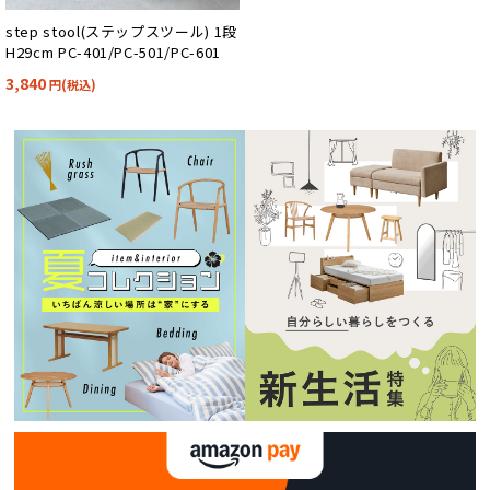
step stool(ステップスツール) 1段
H29cm PC-401/PC-501/PC-601
3,840
円(税込)