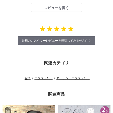
レビューを書く
最初のカスタマーレビューを投稿してみませんか？
関連カテゴリ
全て
/
エクステリア
/
ガーデン・エクステリア
関連商品