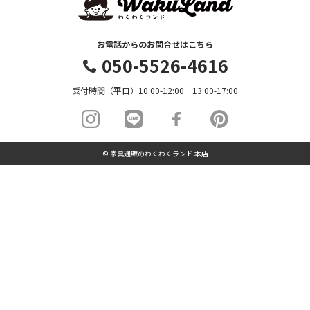
お電話からのお問合せはこちら
050-5526-4616
受付時間（平日）10:00-12:00 13:00-17:00
© 家具通販のわくわくランド 本店