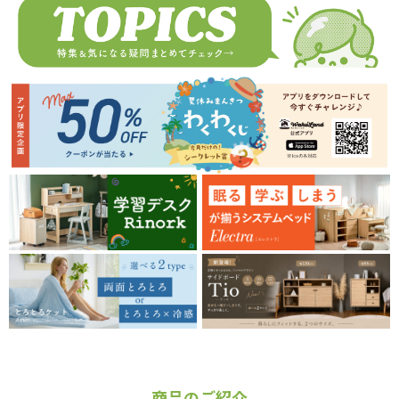
商品のご紹介