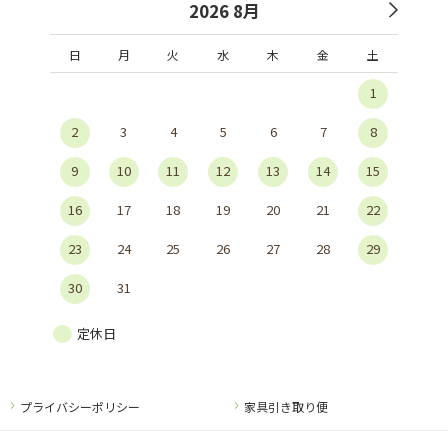
2026 8月
日
月
火
水
木
金
土
1
2
3
4
5
6
7
8
9
10
11
12
13
14
15
16
17
18
19
20
21
22
23
24
25
26
27
28
29
30
31
定休日
プライバシーポリシー
家具引き取り便