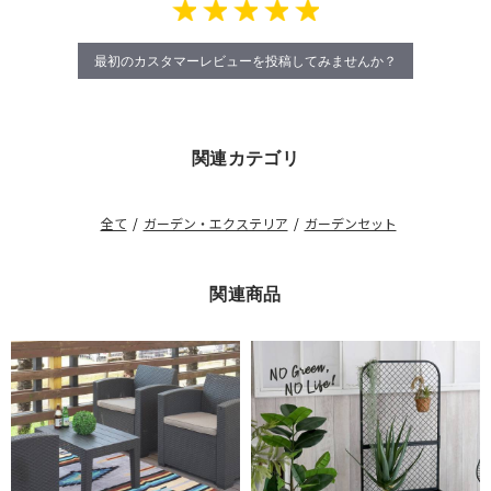
最初のカスタマーレビューを投稿してみませんか？
関連カテゴリ
全て
/
ガーデン・エクステリア
/
ガーデンセット
関連商品