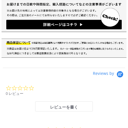
Reviews by
0.0
star
0 レビュー
rating
レビューを書く