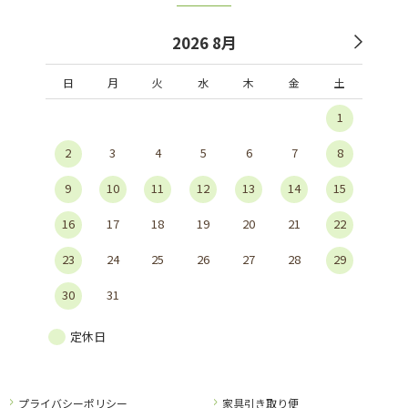
2026 8月
日
月
火
水
木
金
土
1
2
3
4
5
6
7
8
9
10
11
12
13
14
15
16
17
18
19
20
21
22
23
24
25
26
27
28
29
30
31
定休日
プライバシーポリシー
家具引き取り便