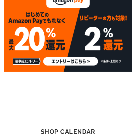
SHOP CALENDAR