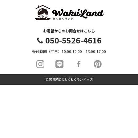
お電話からのお問合せはこちら
050-5526-4616
受付時間（平日）10:00-12:00 13:00-17:00
© 家具通販のわくわくランド 本店