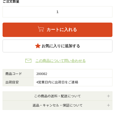
ご注文数量
カートに入れる
お気に入りに追加する
この商品について問い合わせる
商品コード
200082
出荷目安
4営業日内に出荷日をご連絡
この商品の送料・配送について
返品・キャンセル・保証について