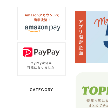
CATEGORY