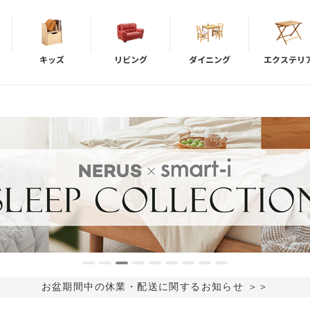
キッズ
リビング
ダイニング
エクステリ
お盆期間中の休業・配送に関するお知らせ ＞＞