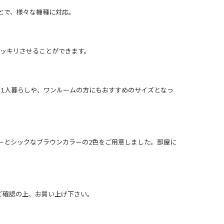
ことで、様々な機種に対応。
スッキリさせることができます。
。1人暮らしや、ワンルームの方にもおすすめのサイズとなっ
ーとシックなブラウンカラーの2色をご用意しました。部屋に
ご確認の上、お買い上げ下さい。