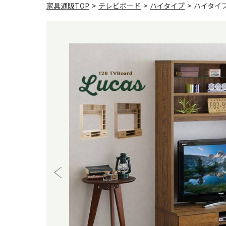
家具通販TOP
>
テレビボード
>
ハイタイプ
>
ハイタイプ 