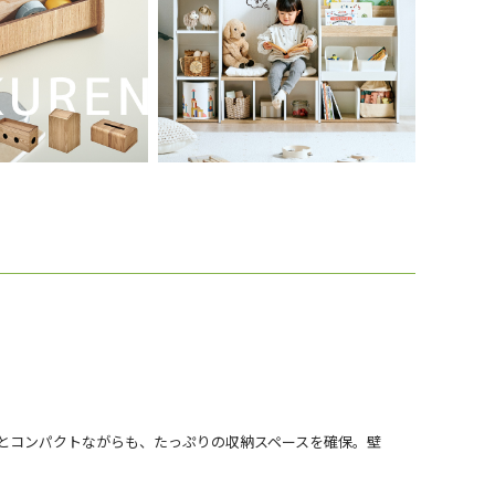
9cmとコンパクトながらも、たっぷりの収納スペースを確保。壁