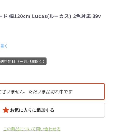
 幅120cm Lucas(ルーカス) 2色対応 39v
を書く
送料無料（一部地域除く）
ございません、ただいま品切れ中です
お気に入りに追加する
この商品について問い合わせる