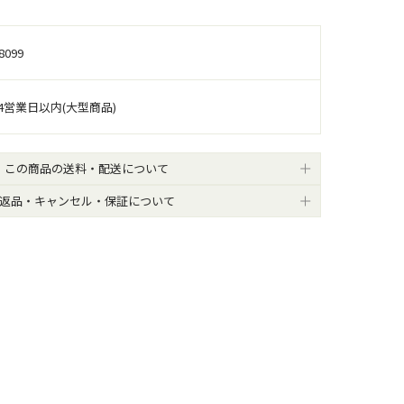
8099
4営業日以内(大型商品)
この商品の送料・配送について
返品・キャンセル・保証について