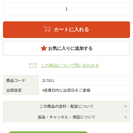
カートに入れる
お気に入りに追加する
この商品について問い合わせる
商品コード
217011
出荷目安
4営業日内に出荷日をご連絡
この商品の送料・配送について
返品・キャンセル・保証について