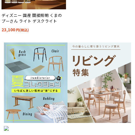
ディズニー 国産 間接照明 くまの
プーさん ライト デスクライト
23,100
円(税込)