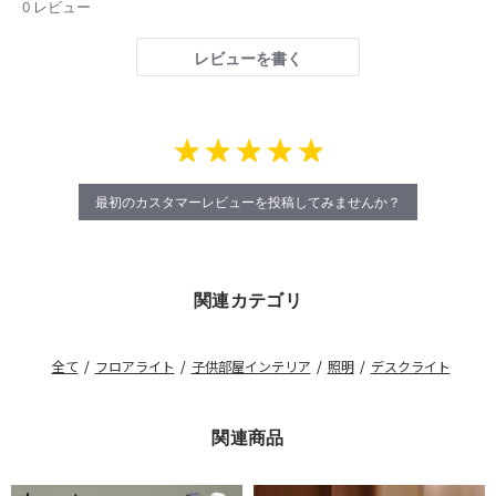
star
0 レビュー
rating
レビューを書く
最初のカスタマーレビューを投稿してみませんか？
関連カテゴリ
全て
/
フロアライト
/
子供部屋インテリア
/
照明
/
デスクライト
関連商品