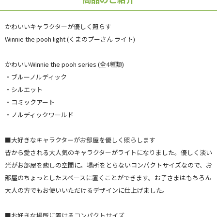
かわいいキャラクターが優しく照らす
Winnie the pooh light (くまのプーさん ライト)
かわいいWinnie the pooh series (全4種類)
・ブルーノルディック
・シルエット
・コミックアート
・ノルディックワールド
■大好きなキャラクターがお部屋を優しく照らします
皆から愛される大人気のキャラクターがライトになりました。優しく淡い
光がお部屋を癒しの空間に。場所をとらないコンパクトサイズなので、お
部屋のちょっとしたスペースに置くことができます。お子さまはもちろん
大人の方でもお使いいただけるデザインに仕上げました。
■お好きな場所に置けるコンパクトサイズ