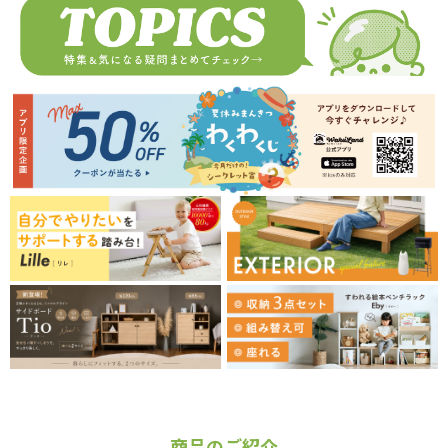
商品のご紹介