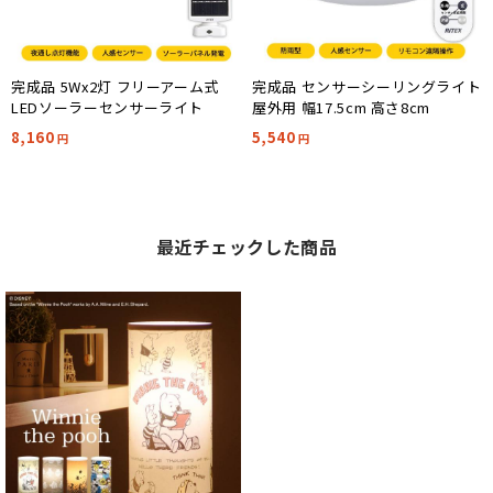
完成品 5Wx2灯 フリーアーム式
完成品 センサーシーリングライト
LEDソーラーセンサーライト
屋外用 幅17.5cm 高さ8cm
8,160
5,540
円
円
最近チェックした商品