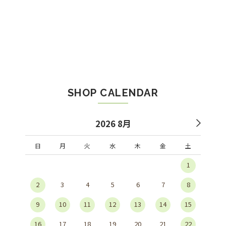
SHOP CALENDAR
2026 8月
日
月
火
水
木
金
土
1
2
3
4
5
6
7
8
9
10
11
12
13
14
15
16
17
18
19
20
21
22