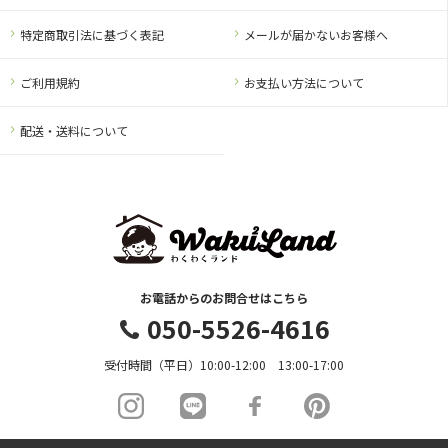
特定商取引法に基づく表記
メールが届かないお客様へ
ご利用規約
お支払い方法について
配送・送料について
お電話からのお問合せはこちら
050-5526-4616
受付時間（平日）10:00-12:00 13:00-17:00