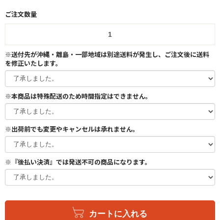
ご注文数量
※送付先が沖縄・離島・一部地域は別途送料が発生し、ご注文後に送料
を修正いたします。
※本商品は特殊配送のため時間指定はできません。
※出荷前でも変更やキャンセルは承れません。
※『後払い決済』では発送不可の商品になります。
カートに入れる