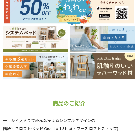
商品のご紹介
子供から大人までみんな使えるシンプルデザインの
階段付きロフトベッド Oise Loft Step(オワーズ ロフトステップ)