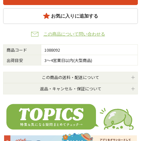
お気に入りに追加する
この商品について問い合わせる
商品コード
1088092
出荷目安
3～4営業日以内(大型商品)
この商品の送料・配送について
返品・キャンセル・保証について