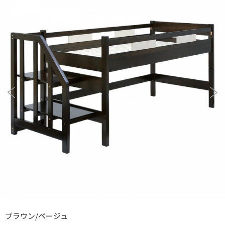
ブラウン/ベージュ