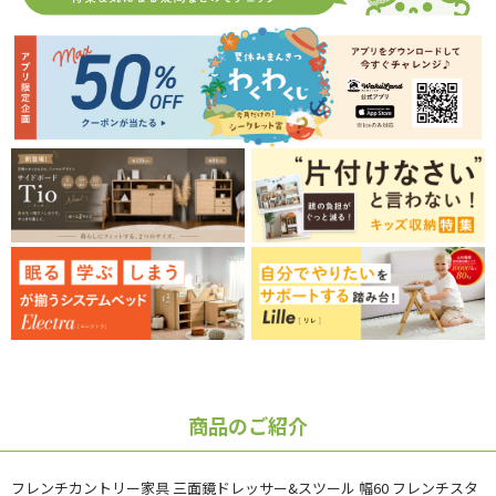
商品のご紹介
フレンチカントリー家具 三面鏡ドレッサー&スツール 幅60 フレンチスタ