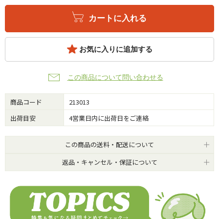
カートに入れる
お気に入りに追加する
この商品について問い合わせる
商品コード
213013
出荷目安
4営業日内に出荷日をご連絡
この商品の送料・配送について
返品・キャンセル・保証について