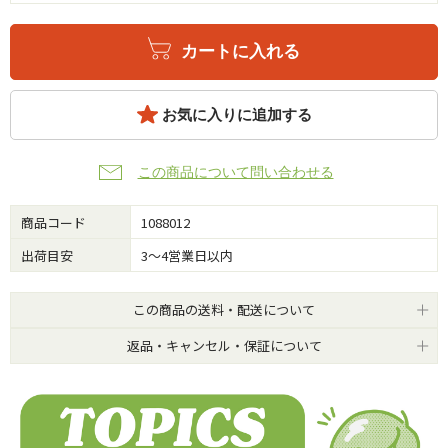
カートに入れる
お気に入りに追加する
この商品について問い合わせる
商品コード
1088012
出荷目安
3～4営業日以内
この商品の送料・配送について
返品・キャンセル・保証について