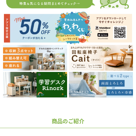
商品のご紹介