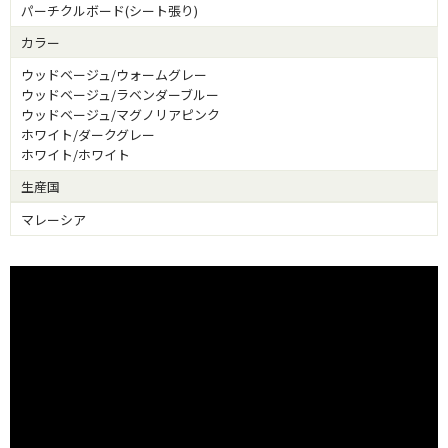
パーチクルボード(シート張り)
カラー
ウッドベージュ/ウォームグレー
ウッドベージュ/ラベンダーブルー
ウッドベージュ/マグノリアピンク
ホワイト/ダークグレー
ホワイト/ホワイト
生産国
マレーシア