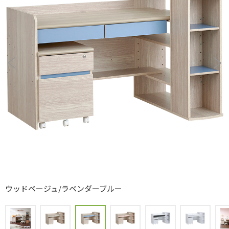
ウッドベージュ/ラベンダーブルー