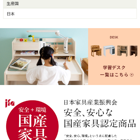
生産国
日本