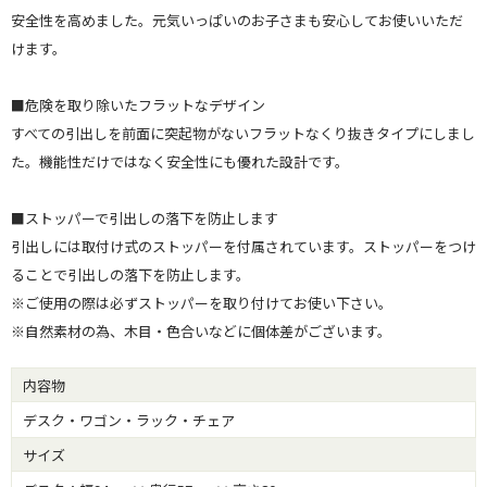
安全性を高めました。元気いっぱいのお子さまも安心してお使いいただ
けます。
■危険を取り除いたフラットなデザイン
すべての引出しを前面に突起物がないフラットなくり抜きタイプにしまし
た。機能性だけではなく安全性にも優れた設計です。
■ストッパーで引出しの落下を防止します
引出しには取付け式のストッパーを付属されています。ストッパーをつけ
ることで引出しの落下を防止します。
※ご使用の際は必ずストッパーを取り付けてお使い下さい。
※自然素材の為、木目・色合いなどに個体差がございます。
内容物
デスク・ワゴン・ラック・チェア
サイズ