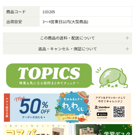
商品コード
103205
出荷目安
3～4営業日以内(大型商品)
この商品の送料・配送について
返品・キャンセル・保証について