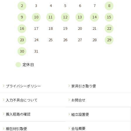
2
3
4
5
6
7
8
9
10
11
12
13
14
15
16
17
18
19
20
21
22
23
24
25
26
27
28
29
30
31
定休日
プライバシーポリシー
家具引き取り便
入力不具合について
お問合せ
搬入経路の確認
組立設置便
会社概要
梱包材引取便