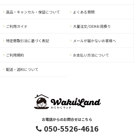
返品・キャンセル・保証について
よくある質問
ご利用ガイド
大量注文/OEMお見積り
特定商取引法に基づく表記
メールが届かないお客様へ
ご利用規約
お支払い方法について
配送・送料について
お電話からのお問合せはこちら
050-5526-4616